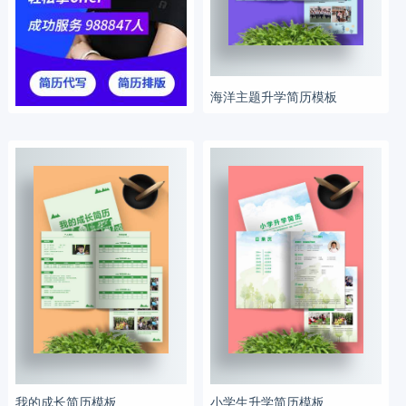
海洋主题升学简历模板
我的成长简历模板
小学生升学简历模板