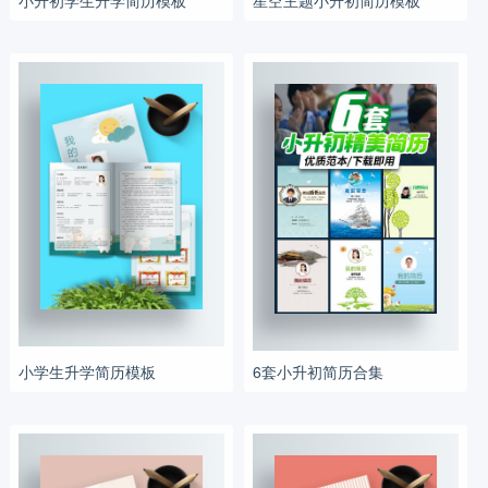
小学生升学简历模板
6套小升初简历合集