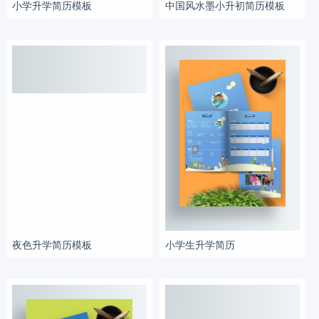
小学升学简历模板
中国风水墨小升初简历模板
夜色升学简历模板
小学生升学简历