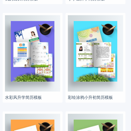
水彩风升学简历模板
彩绘涂鸦小升初简历模板