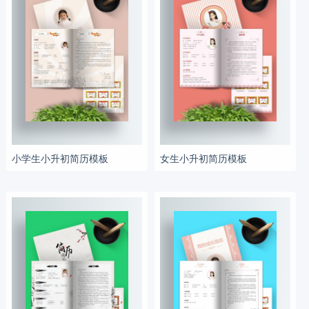
小学生小升初简历模板
女生小升初简历模板