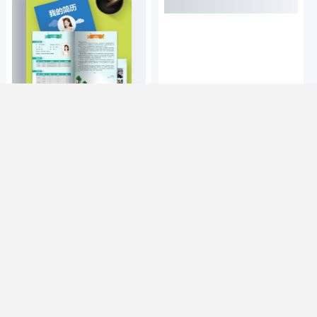
优秀小升初简历模板
老师最爱的小升初简历模板