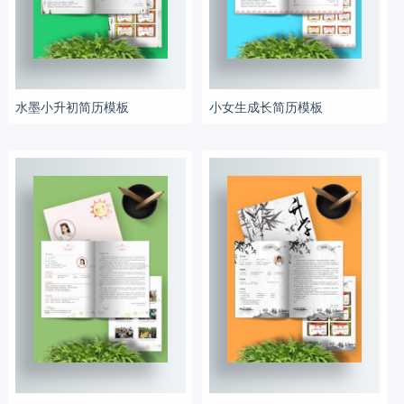
水墨小升初简历模板
小女生成长简历模板