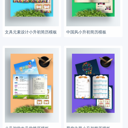
文具元素设计小升初简历模板
中国风小升初简历模板
小升初学生升学简历模板
星空主题小升初简历模板