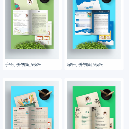
手绘小升初简历模板
扁平小升初简历模板