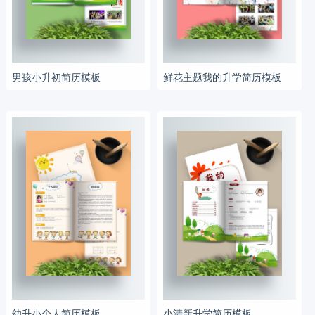
男孩小升初简历模板
鲜花主题我的升学简历模板
幼升小个人简历模板
小清新升学简历模板