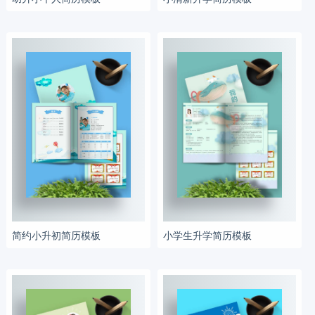
简约小升初简历模板
小学生升学简历模板