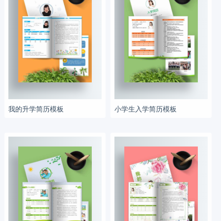
我的升学简历模板
小学生入学简历模板