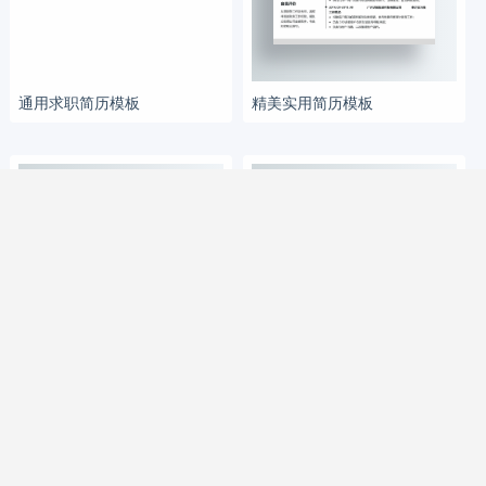
通用求职简历模板
精美实用简历模板