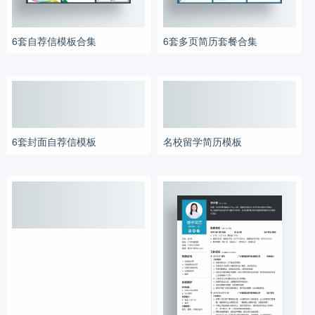
6套自荐信模板合集
6套多页简历套餐合集
6套封面自荐信模板
名校留学简历模板