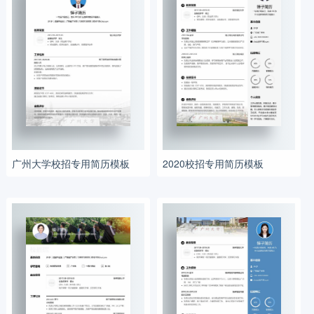
广州大学校招专用简历模板
2020校招专用简历模板