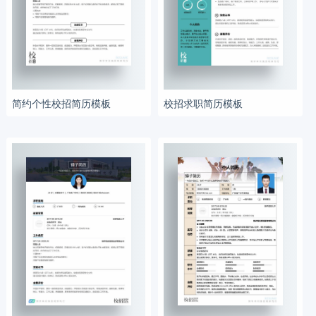
简约个性校招简历模板
校招求职简历模板