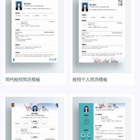
简约校招简历模板
校招个人简历模板