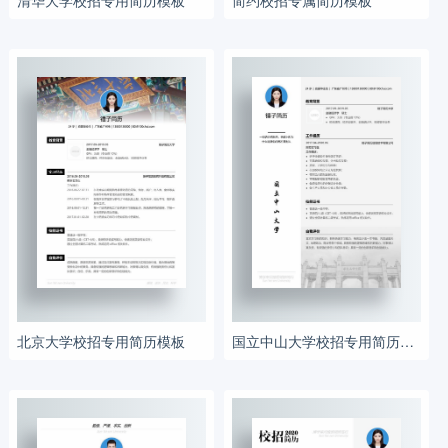
北京大学校招专用简历模板
国立中山大学校招专用简历模板