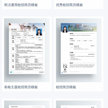
简洁通用校招简历模板
优秀校招简历模板
表格主题校招简历模板
校招简历模板