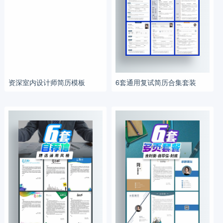
资深室内设计师简历模板
6套通用复试简历合集套装