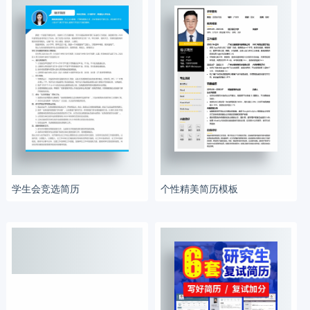
学生会竞选简历
个性精美简历模板