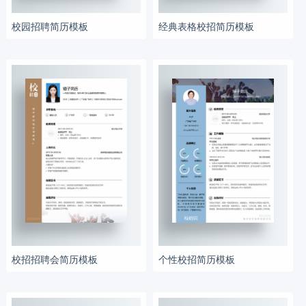
校园招聘简历模板
经典表格校招简历模板
校招招聘会简历模板
个性校招简历模板