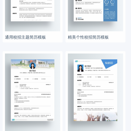
通用校招主题简历模板
精美个性校招简历模板