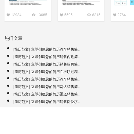
12984
13685
5595
6215
2764
热门文章
[简历范文]
立即创建您的简历汽车销售简..
[简历范文]
立即创建您的简历销售内勤简..
[简历范文]
立即创建您的简历销售招聘简..
[简历范文]
立即创建您的简历在求职过程..
[简历范文]
立即创建您的简历汽车销售简..
[简历范文]
立即创建您的简历网络销售简..
[简历范文]
立即创建您的简历渠道销售简..
[简历范文]
立即创建您的简历销售岗位求..