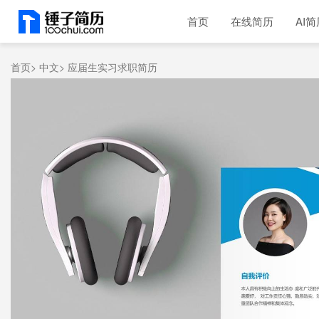
首页
在线简历
AI简
首页>
中文>
应届生实习求职简历