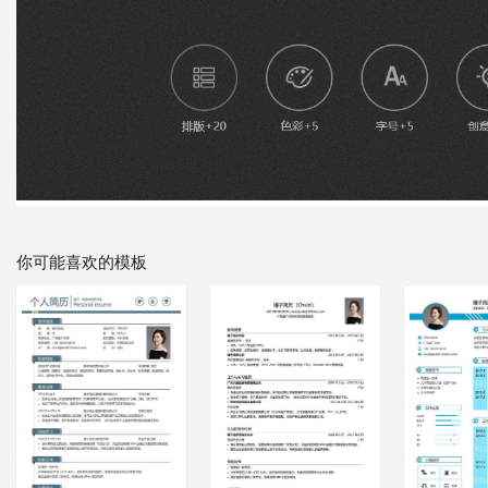
你可能喜欢的模板