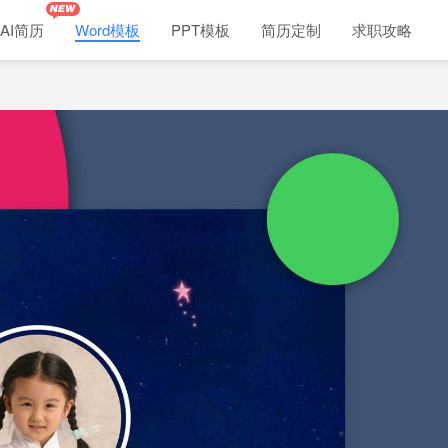
AI简历
Word模板
PPT模板
简历定制
求职攻略