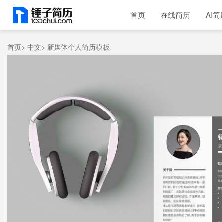
首页
在线简历
AI简
首页>
中文>
新媒体个人简历模板