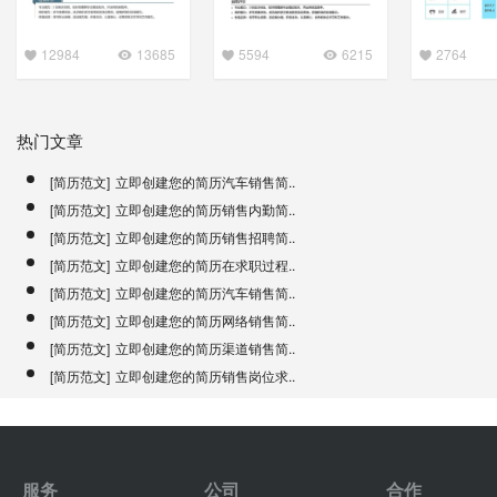
12984
13685
5594
6215
2764
热门文章
[简历范文]
立即创建您的简历汽车销售简..
[简历范文]
立即创建您的简历销售内勤简..
[简历范文]
立即创建您的简历销售招聘简..
[简历范文]
立即创建您的简历在求职过程..
[简历范文]
立即创建您的简历汽车销售简..
[简历范文]
立即创建您的简历网络销售简..
[简历范文]
立即创建您的简历渠道销售简..
[简历范文]
立即创建您的简历销售岗位求..
服务
公司
合作