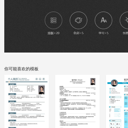
你可能喜欢的模板