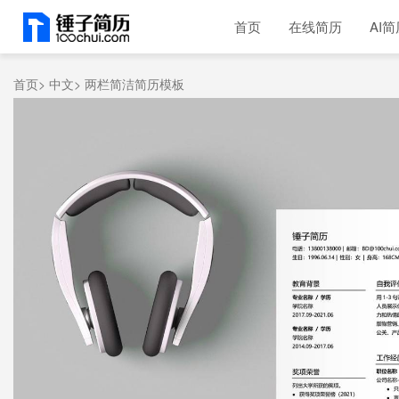
首页
在线简历
AI简
首页>
中文>
两栏简洁简历模板