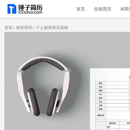
首页
在线简历
AI简
首页>
相亲简历>
个人相亲简历表格