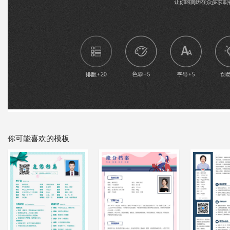
你可能喜欢的模板