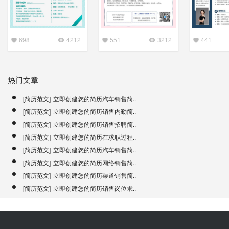
698
4212
551
3212
441
热门文章
[简历范文]
立即创建您的简历汽车销售简..
[简历范文]
立即创建您的简历销售内勤简..
[简历范文]
立即创建您的简历销售招聘简..
[简历范文]
立即创建您的简历在求职过程..
[简历范文]
立即创建您的简历汽车销售简..
[简历范文]
立即创建您的简历网络销售简..
[简历范文]
立即创建您的简历渠道销售简..
[简历范文]
立即创建您的简历销售岗位求..