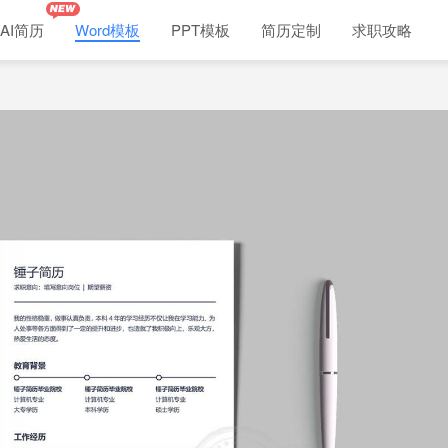
AI简历
Word模板
PPT模板
简历定制
求职攻略