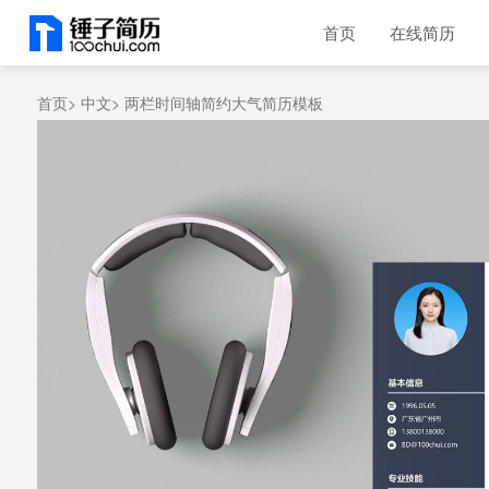
首页
在线简历
首页>
中文>
两栏时间轴简约大气简历模板