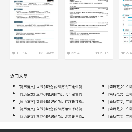
12984
13685
5594
6215
276
热门文章
[简历范文]
立即创建您的简历汽车销售简..
[简历范文]
立
[简历范文]
立即创建您的简历汽车销售简..
[简历范文]
立
[简历范文]
立即创建您的简历在求职过程..
[简历范文]
立
[简历范文]
立即创建您的简历销售招聘简..
[简历范文]
立
[简历范文]
立即创建您的简历渠道销售简..
[简历范文]
立