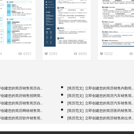
4
6351
5393
8690
5032
即创建您的简历销售简历自..
[简历范文]
立即创建您的简历销售内勤简..
即创建您的简历销售招聘简..
[简历范文]
立即创建您的简历汽车销售简..
即创建您的简历销售简历自..
[简历范文]
立即创建您的简历汽车销售简..
即创建您的简历网络销售简..
[简历范文]
立即创建您的简历医药销售简..
即创建您的简历软件销售简..
[简历范文]
立即创建您的简历销售岗位求..