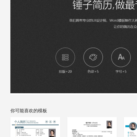
你可能喜欢的模板