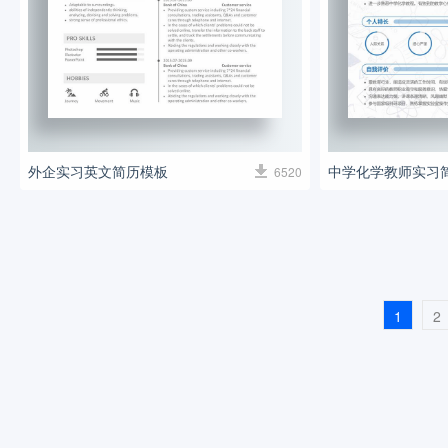
外企实习英文简历模板
中学化学教师实习
6520
1
2