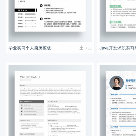
毕业实习个人简历模板
Java开发求职实
758