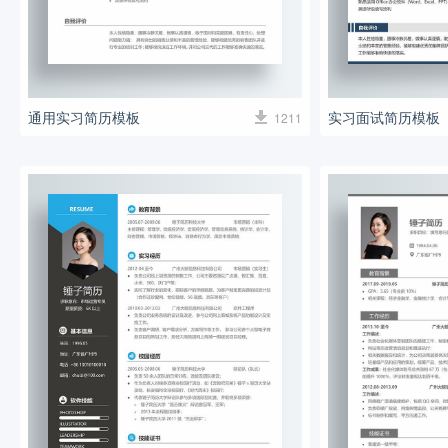
通用实习简历模板
实习面试简历模板
1211