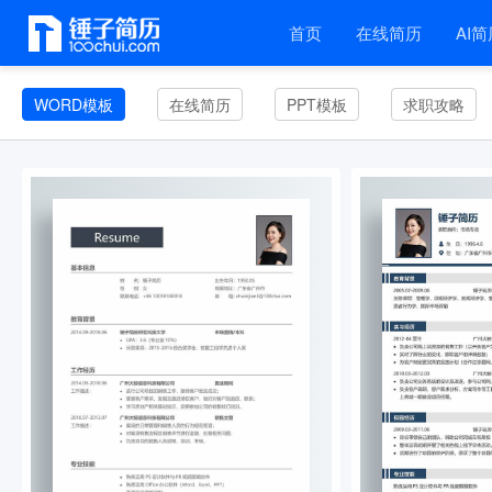
首页
在线简历
AI简
WORD模板
在线简历
PPT模板
求职攻略