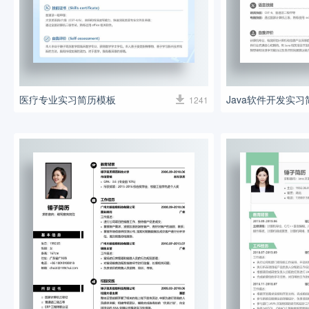
医疗专业实习简历模板
Java软件开发实
1241