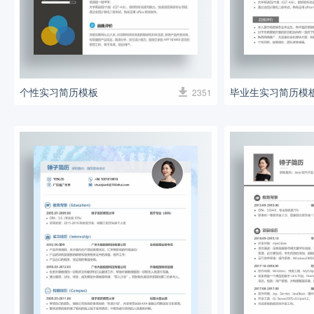
个性实习简历模板
毕业生实习简历模
2351