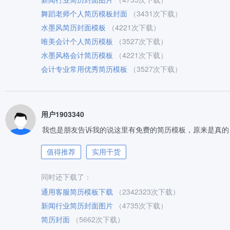
舞蹈老师个人简历模板封面
（3431次下载）
水墨风简历封面模板
（4221次下载）
唯美会计个人简历模板
（3527次下载）
水墨风格会计简历模板
（4221次下载）
会计专业常用优秀简历模板
（3527次下载）
用户1903340
我也是朋友告诉我的说这里有免费的简历模板，原来是真的
值得推荐
实用干货
同时还下载了：
通用客服简历模板下载
（2342323次下载）
新闻行业简历封面图片
（4735次下载）
简历封面
（5662次下载）