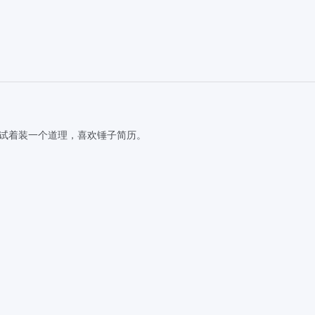
试着装一个道理，喜欢锤子简历。