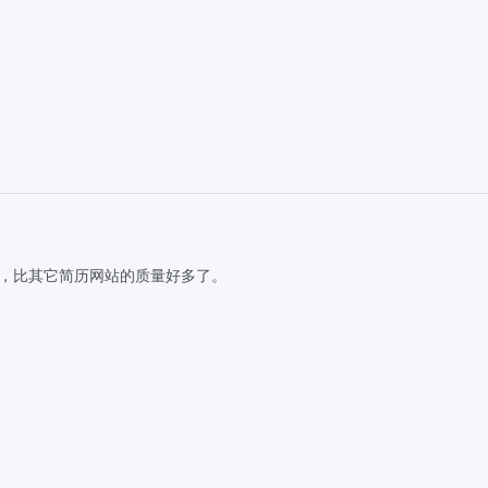
，比其它简历网站的质量好多了。