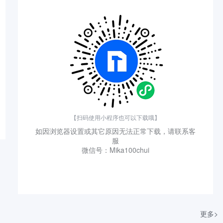
【扫码使用小程序也可以下载哦】
如因浏览器设置或其它原因无法正常下载，请联系客
服
微信号：Mika100chui
更多>