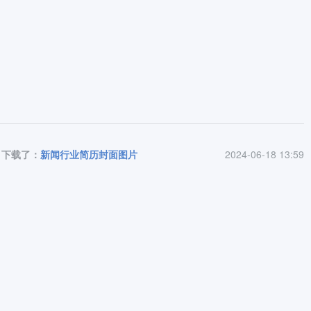
下载了：
新闻行业简历封面图片
2024-06-18 13:59