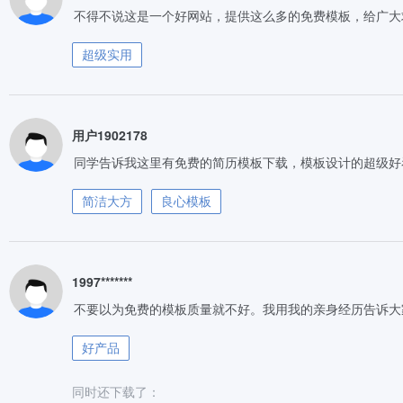
不得不说这是一个好网站，提供这么多的免费模板，给广大
超级实用
用户1902178
同学告诉我这里有免费的简历模板下载，模板设计的超级好
简洁大方
良心模板
1997*******
不要以为免费的模板质量就不好。我用我的亲身经历告诉大
好产品
同时还下载了：