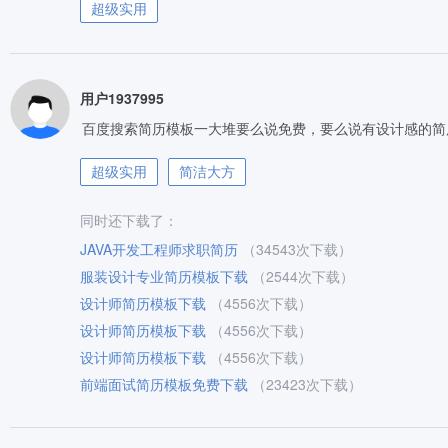
超级实用
用户1937995
百度搜索简历模板一大堆要么说免费，要么说有设计感的简
超级实用
简洁大方
同时还下载了：
JAVA开发工程师求职简历
（34543次下载）
服装设计专业简历模板下载
（2544次下载）
设计师简历模板下载
（4556次下载）
设计师简历模板下载
（4556次下载）
设计师简历模板下载
（4556次下载）
前端面试简历模板免费下载
（23423次下载）