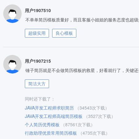
用户1907510
不单单简历模板质量好，而且客服小姐姐的服务态度也超级
超级实用
良心模板
用户1907215
锤子简历就是不会做简历模板的救星，好看就行了，关键还
简洁大方
同时还下载了：
JAVA开发工程师求职简历
（34543次下载）
JAVA开发工程师高端简历模板
（3527次下载）
个人简历优秀模板
（87561次下载）
行政助理优质常用简历模板
（4735次下载）