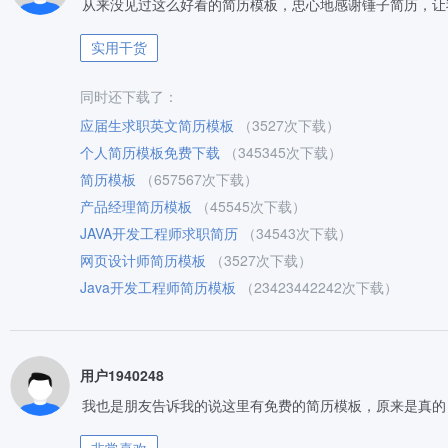
从来没见过这么好看的简历模板，忠心地感谢锤子简历，让
实用干货
同时还下载了：
应届生求职英文简历模板
（3527次下载）
个人简历模板免费下载
（345345次下载）
简历模板
（657567次下载）
产品经理简历模板
（45545次下载）
JAVA开发工程师求职简历
（34543次下载）
网页设计师简历模板
（3527次下载）
Java开发工程师简历模板
（23423442242次下载）
用户1940248
我也是朋友告诉我的说这里有免费的简历模板，原来是真的