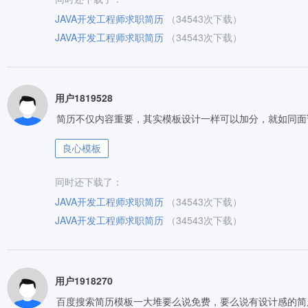
JAVA开发工程师求职简历
（34543次下载）
JAVA开发工程师求职简历
（34543次下载）
用户1819528
简历不仅内容重要，其实模板设计一样可以加分，就如同面
良心模板
同时还下载了：
JAVA开发工程师求职简历
（34543次下载）
JAVA开发工程师求职简历
（34543次下载）
用户1918270
百度搜索简历模板一大堆要么说免费，要么说有设计感的简