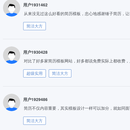
用户1931462
从来没见过这么好看的简历模板，忠心地感谢锤子简历，让
简洁大方
用户1930428
对比了好多家简历模板网站，好多都说免费实际上都收费，
超级实用
简洁大方
用户1929486
简历不仅内容重要，其实模板设计一样可以加分，就如同面
简洁大方