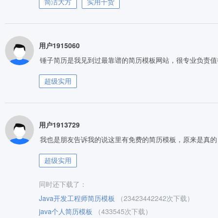
简洁大方
实用干货
用户1915060
锤子简历是我见到过最靠谱的简历模板网站，很专业负责值
超级实用
用户1913729
我也是朋友告诉我的说这里有免费的简历模板，原来是真的
超级实用
同时还下载了：
Java开发工程师简历模板
（23423442242次下载）
java个人简历模板
（433545次下载）