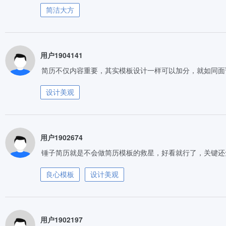
简洁大方
用户1904141
简历不仅内容重要，其实模板设计一样可以加分，就如同面
设计美观
用户1902674
锤子简历就是不会做简历模板的救星，好看就行了，关键还
良心模板
设计美观
用户1902197