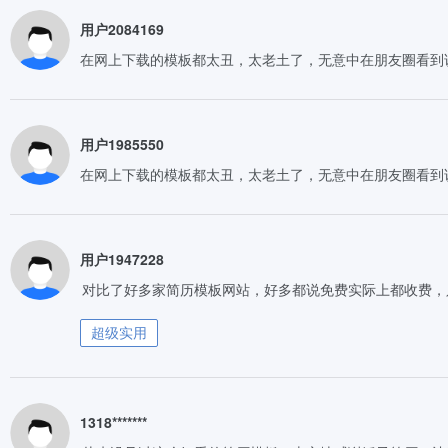
用户2084169
在网上下载的模板都太丑，太老土了，无意中在朋友圈看到
用户1985550
在网上下载的模板都太丑，太老土了，无意中在朋友圈看到
用户1947228
对比了好多家简历模板网站，好多都说免费实际上都收费，
超级实用
1318*******