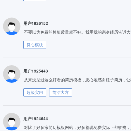
用户1926152
不要以为免费的模板质量就不好。我用我的亲身经历告诉大
良心模板
用户1925443
从来没见过这么好看的简历模板，忠心地感谢锤子简历，让
超级实用
简洁大方
用户1924644
对比了好多家简历模板网站，好多都说免费实际上都收费，