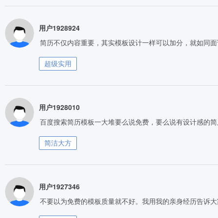
用户1928924
简历不仅内容重要，其实模板设计一样可以加分，就如同面
超级实用
用户1928010
百度搜索简历模板一大堆要么说免费，要么说有设计感的简
简洁大方
用户1927346
不要以为免费的模板质量就不好。我用我的亲身经历告诉大