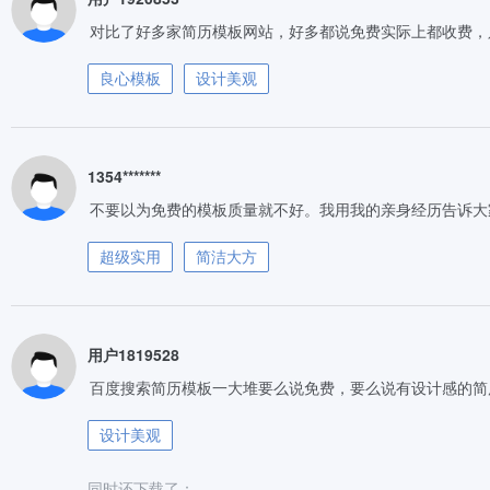
对比了好多家简历模板网站，好多都说免费实际上都收费，
良心模板
设计美观
1354*******
不要以为免费的模板质量就不好。我用我的亲身经历告诉大
超级实用
简洁大方
用户1819528
百度搜索简历模板一大堆要么说免费，要么说有设计感的简
设计美观
同时还下载了：