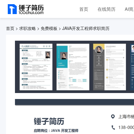
首页
在线简历
AI
首页 >
求职攻略 >
免费模板 >
JAVA开发工程师求职简历