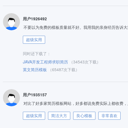
用户1926492
不要以为免费的模板质量就不好。我用我的亲身经历告诉大
超级实用
同时还下载了：
JAVA开发工程师求职简历
（34543次下载）
英文简历模板
（65487次下载）
用户1935157
对比了好多家简历模板网站，好多都说免费实际上都收费，
超级实用
简洁大方
良心模板
非常喜欢