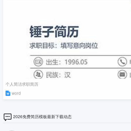
个人简洁求职简历
word
2026免费简历模板最新下载动态