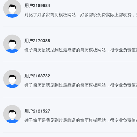
用户2189684
对比了好多家简历模板网站，好多都说免费实际上都收费，
用户2170388
锤子简历是我见到过最靠谱的简历模板网站，很专业负责值
用户2168732
锤子简历是我见到过最靠谱的简历模板网站，很专业负责值
用户2121527
锤子简历是我见到过最靠谱的简历模板网站，很专业负责值