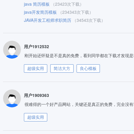
java 简历模板
（23423次下载）
java开发简历模板
（234343次下载）
JAVA开发工程师求职简历
（34543次下载）
用户1912532
刚开始还怀疑是不是真的免费，看到同学都在下载才发现是
超级实用
简洁大方
良心模板
用户1909363
很难得的一个好产品网站，关键还是真正的免费，完全没有
超级实用