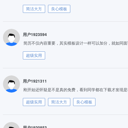
简洁大方
良心模板
用户1923594
简历不仅内容重要，其实模板设计一样可以加分，就如同面
超级实用
用户1921311
刚开始还怀疑是不是真的免费，看到同学都在下载才发现是
超级实用
简洁大方
良心模板
用户1920853