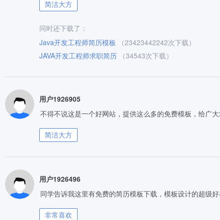
简洁大方
同时还下载了：
Java开发工程师简历模板
（23423442242次下载）
JAVA开发工程师求职简历
（34543次下载）
用户1926905
不得不说这是一个好网站，提供这么多的免费模板，给广大
简洁大方
用户1926496
同学告诉我这里有免费的简历模板下载，模板设计的超级好
非常喜欢