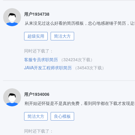
用户1934738
从来没见过这么好看的简历模板，忠心地感谢锤子简历，让
超级实用
简洁大方
同时还下载了：
客服专员求职简历
（324234次下载）
JAVA开发工程师求职简历
（34543次下载）
用户1934006
刚开始还怀疑是不是真的免费，看到同学都在下载才发现是
简洁大方
良心模板
同时还下载了：