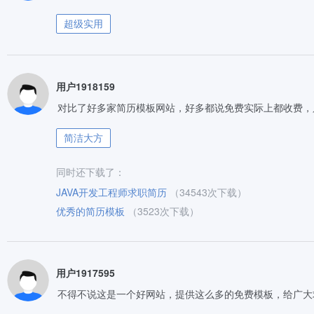
超级实用
用户1918159
对比了好多家简历模板网站，好多都说免费实际上都收费，
简洁大方
同时还下载了：
JAVA开发工程师求职简历
（34543次下载）
优秀的简历模板
（3523次下载）
用户1917595
不得不说这是一个好网站，提供这么多的免费模板，给广大