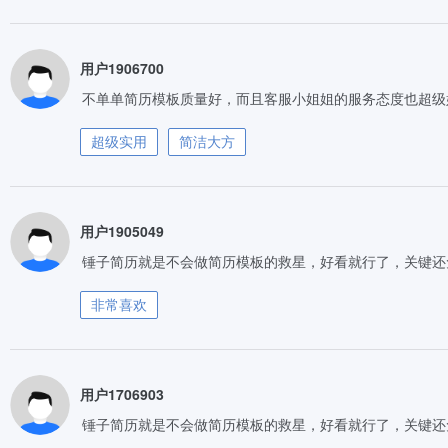
用户1906700
不单单简历模板质量好，而且客服小姐姐的服务态度也超级
超级实用
简洁大方
用户1905049
锤子简历就是不会做简历模板的救星，好看就行了，关键还
非常喜欢
用户1706903
锤子简历就是不会做简历模板的救星，好看就行了，关键还