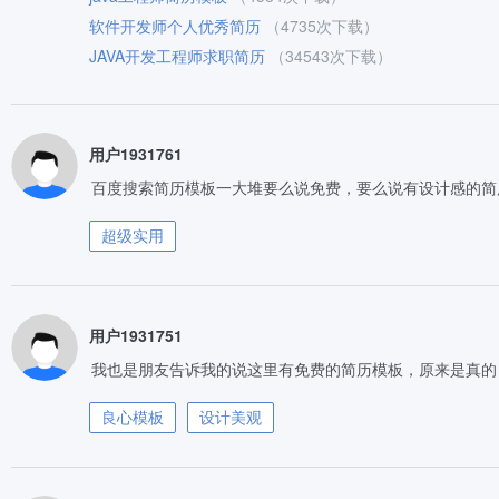
软件开发师个人优秀简历
（4735次下载）
JAVA开发工程师求职简历
（34543次下载）
用户1931761
百度搜索简历模板一大堆要么说免费，要么说有设计感的简
超级实用
用户1931751
我也是朋友告诉我的说这里有免费的简历模板，原来是真的
良心模板
设计美观