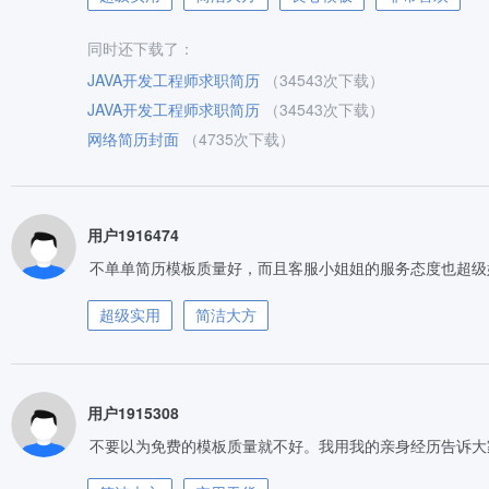
同时还下载了：
JAVA开发工程师求职简历
（34543次下载）
JAVA开发工程师求职简历
（34543次下载）
网络简历封面
（4735次下载）
用户1916474
不单单简历模板质量好，而且客服小姐姐的服务态度也超级
超级实用
简洁大方
用户1915308
不要以为免费的模板质量就不好。我用我的亲身经历告诉大