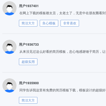
用户1937401
在网上下载的模板都太丑，太老土了，无意中在朋友圈看到
简洁大方
良心模板
非常喜欢
用户1936733
从来没见过这么好看的简历模板，忠心地感谢锤子简历，让
超级实用
用户1935900
同学告诉我这里有免费的简历模板下载，模板设计的超级好
简洁大方