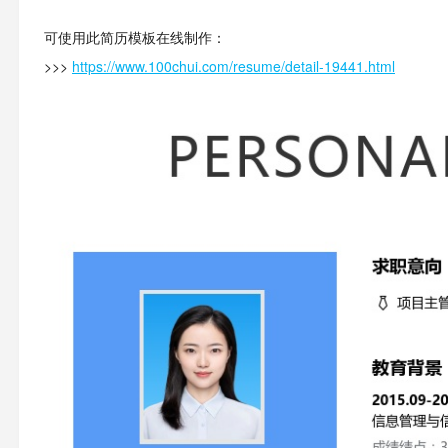
可使用此简历模板在线制作：
>>>
https://www.100chui.com/resume/detail-19441.html