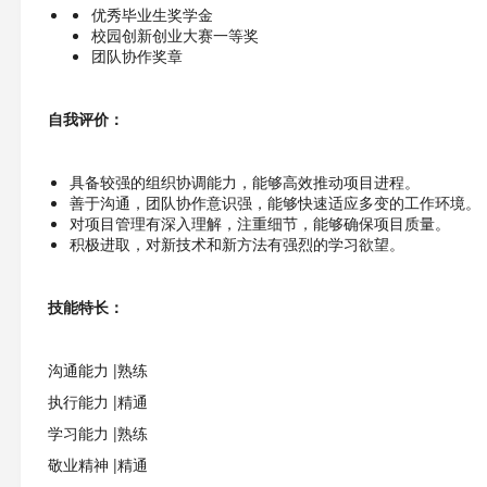
优秀毕业生奖学金
校园创新创业大赛一等奖
团队协作奖章
自我评价：
具备较强的组织协调能力，能够高效推动项目进程。
善于沟通，团队协作意识强，能够快速适应多变的工作环境。
对项目管理有深入理解，注重细节，能够确保项目质量。
积极进取，对新技术和新方法有强烈的学习欲望。
技能特长：
沟通能力 |熟练
执行能力 |精通
学习能力 |熟练
敬业精神 |精通