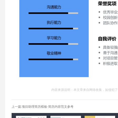
内容来源说明：本文章来自网络收集，如侵犯了你的
上一篇:项目助理简历模板-简历内容范文参考