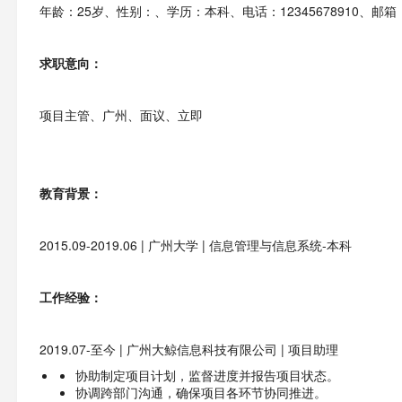
年龄：25岁、性别：、学历：本科、电话：12345678910、邮箱：BD
求职意向：
项目主管、广州、面议、立即
教育背景：
2015.09-2019.06 | 广州大学 | 信息管理与信息系统-本科
工作经验：
2019.07-至今 | 广州大鲸信息科技有限公司 | 项目助理
协助制定项目计划，监督进度并报告项目状态。
协调跨部门沟通，确保项目各环节协同推进。