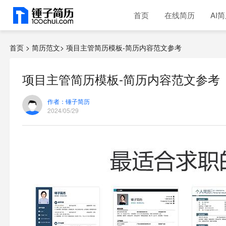
首页
在线简历
AI
首页 >
简历范文>
项目主管简历模板-简历内容范文参考
项目主管简历模板-简历内容范文参考
作者：锤子简历
2024/05/29