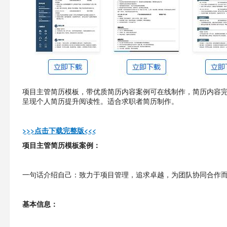
项目主管简历模板，带优质简历内容案例可在线制作，简历内容完
呈现个人简历提升阅读性。适合求职者简历制作。
>>
>点击下载
完整版
<
<<
项目主管简历模板案例：
一句话介绍自己：致力于项目管理，追求卓越，为团队协同合作
基本信息：