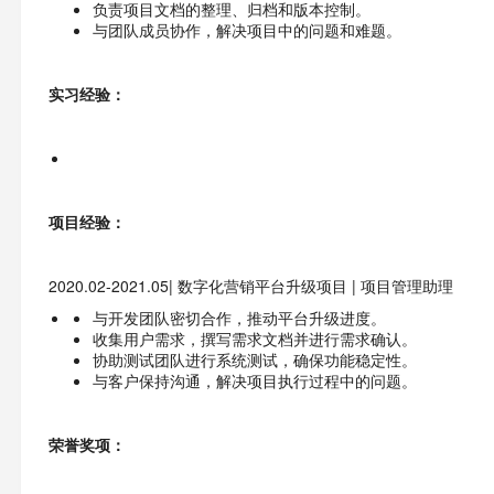
负责项目文档的整理、归档和版本控制。
与团队成员协作，解决项目中的问题和难题。
实习经验：
项目经验：
2020.02-2021.05| 数字化营销平台升级项目 | 项目管理助理
与开发团队密切合作，推动平台升级进度。
收集用户需求，撰写需求文档并进行需求确认。
协助测试团队进行系统测试，确保功能稳定性。
与客户保持沟通，解决项目执行过程中的问题。
荣誉奖项：