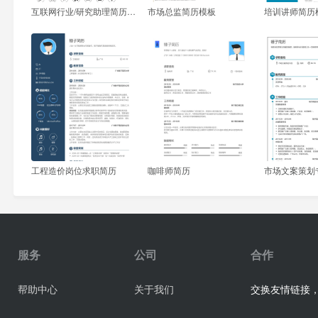
互联网行业/研究助理简历模板
市场总监简历模板
培训讲师简历
工程造价岗位求职简历
咖啡师简历
市场文案策划
服务
公司
合作
交换友情链接，业
帮助中心
关于我们