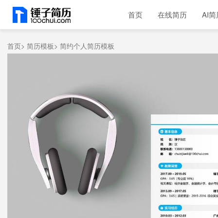
首页
在线简历
AI简
首页>
简历模板>
简约个人简历模板