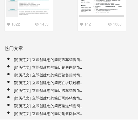
142
1000
1022
1453
热门文章
[简历范文]
立即创建您的简历汽车销售简..
[简历范文]
立即创建您的简历销售内勤简..
[简历范文]
立即创建您的简历销售招聘简..
[简历范文]
立即创建您的简历在求职过程..
[简历范文]
立即创建您的简历汽车销售简..
[简历范文]
立即创建您的简历网络销售简..
[简历范文]
立即创建您的简历渠道销售简..
[简历范文]
立即创建您的简历销售岗位求..