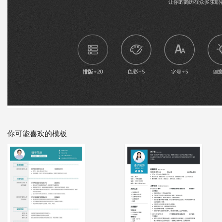
你可能喜欢的模板