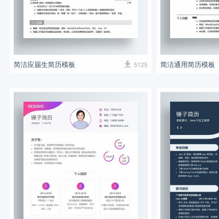
简洁应届生简历模板
简洁通用简历模板
5125