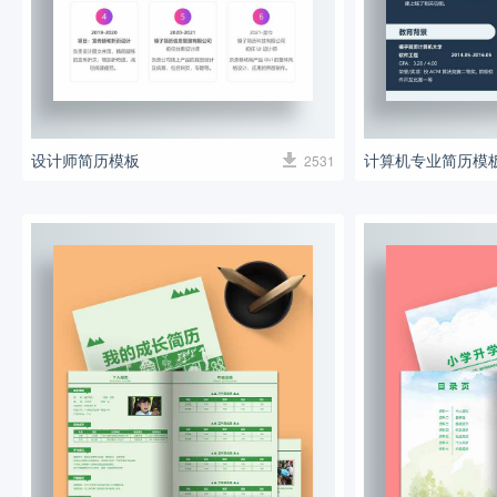
设计师简历模板
计算机专业简历模
2531