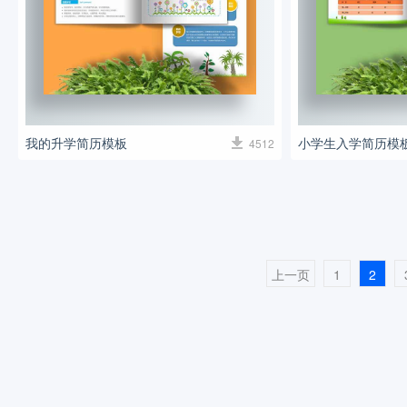
我的升学简历模板
小学生入学简历模
4512
上一页
1
2