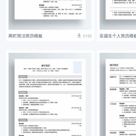
两栏简洁简历模板
应届生个人简历模
5155