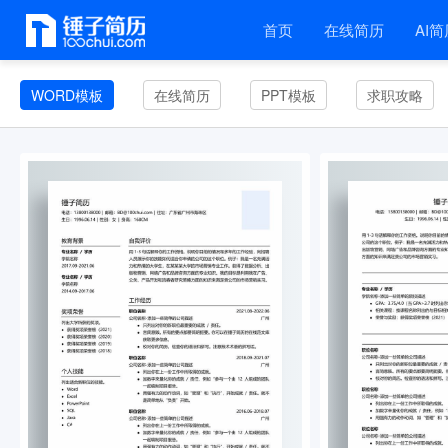
首页
在线简历
AI简
WORD模板
在线简历
PPT模板
求职攻略