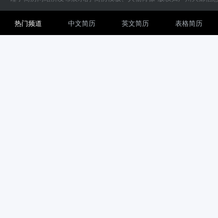
热门频道
中文简历
英文简历
表格简历