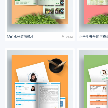
我的成长简历模板
小学生升学简历模
2133