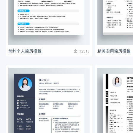
简约个人简历模板
精美实用简历模板
12315