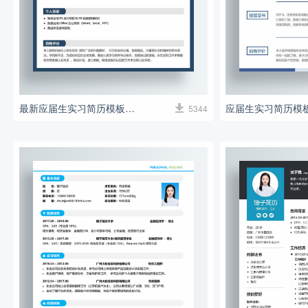
最新应届生实习简历模板（带校徽）
应届生实习简历模
5344