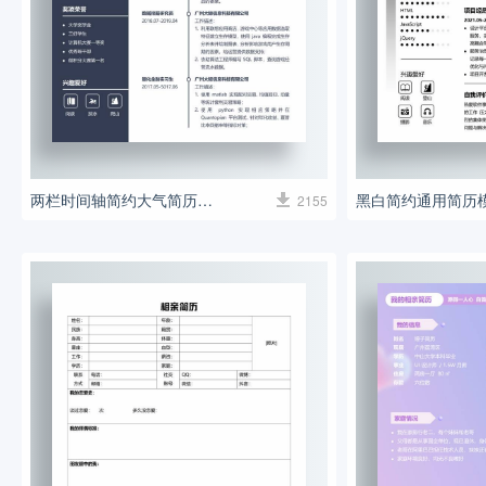
两栏时间轴简约大气简历模板
黑白简约通用简历
2155