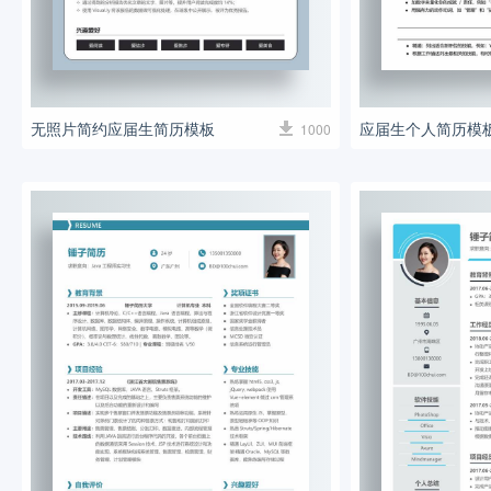
无照片简约应届生简历模板
应届生个人简历模
1000