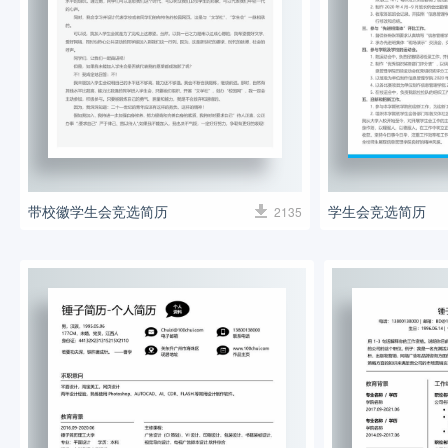
带校徽学生会竞选简历
学生会竞选简历
2135