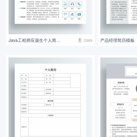
Java工程师应届生个人简历模板
3369