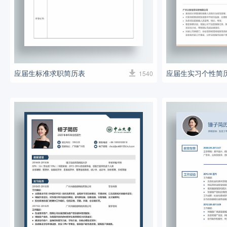
应届生标准求职简历表
应届生实习个性简
1540