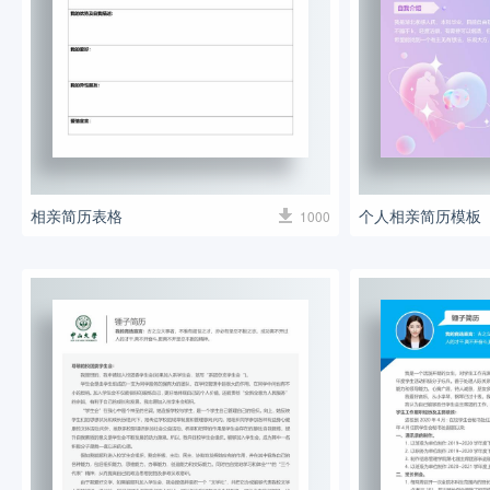
相亲简历表格
个人相亲简历模板
1000