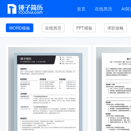
首页
在线简历
AI简
WORD模板
在线简历
PPT模板
求职攻略