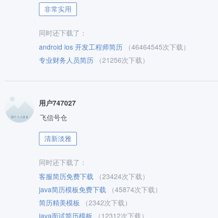
非常实用
同时还下载了：
android ios 开发工程师简历
（46464545次下载）
专业财务人员简历
（21256次下载）
用户747027
飞信号仓
清新淡雅
同时还下载了：
客服简历免费下载
（23424次下载）
java简历模板免费下载
（45874次下载）
简历精美模板
（2342次下载）
java面试简历模板
（12312次下载）