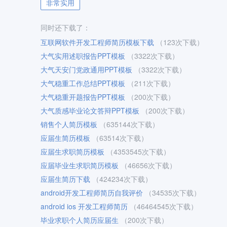
非常实用
同时还下载了：
互联网软件开发工程师简历模板下载
（123次下载）
大气实用述职报告PPT模板
（3322次下载）
大气天安门党政通用PPT模板
（3322次下载）
大气稳重工作总结PPT模板
（211次下载）
大气稳重开题报告PPT模板
（200次下载）
大气质感毕业论文答辩PPT模板
（200次下载）
销售个人简历模板
（635144次下载）
应届生简历模板
（63514次下载）
应届生求职简历模板
（4353545次下载）
应届毕业生求职简历模板
（46656次下载）
应届生简历下载
（424234次下载）
android开发工程师简历自我评价
（34535次下载）
android ios 开发工程师简历
（46464545次下载）
毕业求职个人简历应届生
（200次下载）