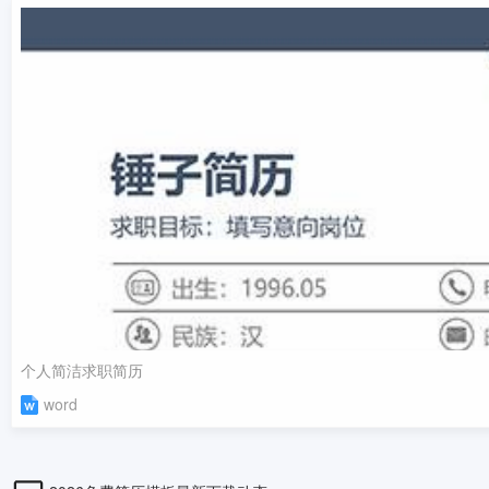
个人简洁求职简历
word