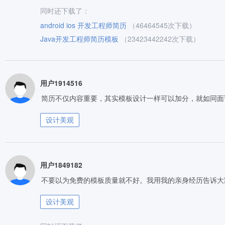
同时还下载了：
android ios 开发工程师简历
（46464545次下载）
Java开发工程师简历模板
（23423442242次下载）
用户1914516
简历不仅内容重要，其实模板设计一样可以加分，就如同面
设计美观
用户1849182
不要以为免费的模板质量就不好。我用我的亲身经历告诉大
设计美观