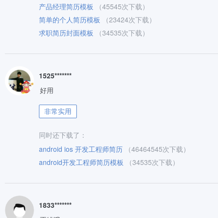
产品经理简历模板
（45545次下载）
简单的个人简历模板
（23424次下载）
求职简历封面模板
（34535次下载）
1525*******
好用
非常实用
同时还下载了：
android ios 开发工程师简历
（46464545次下载）
android开发工程师简历模板
（34535次下载）
1833*******