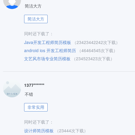
简洁大方
简洁大方
同时还下载了：
Java开发工程师简历模板
（23423442242次下载）
android ios 开发工程师简历
（46464545次下载）
文艺风市场专业简历模板
（234523423次下载）
1377*******
不错
非常实用
同时还下载了：
设计师简历模板
（23444次下载）