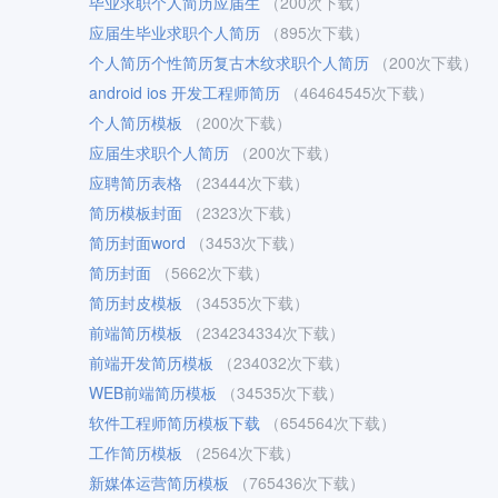
毕业求职个人简历应届生
（200次下载）
应届生毕业求职个人简历
（895次下载）
个人简历个性简历复古木纹求职个人简历
（200次下载）
android ios 开发工程师简历
（46464545次下载）
个人简历模板
（200次下载）
应届生求职个人简历
（200次下载）
应聘简历表格
（23444次下载）
简历模板封面
（2323次下载）
简历封面word
（3453次下载）
简历封面
（5662次下载）
简历封皮模板
（34535次下载）
前端简历模板
（234234334次下载）
前端开发简历模板
（234032次下载）
WEB前端简历模板
（34535次下载）
软件工程师简历模板下载
（654564次下载）
工作简历模板
（2564次下载）
新媒体运营简历模板
（765436次下载）