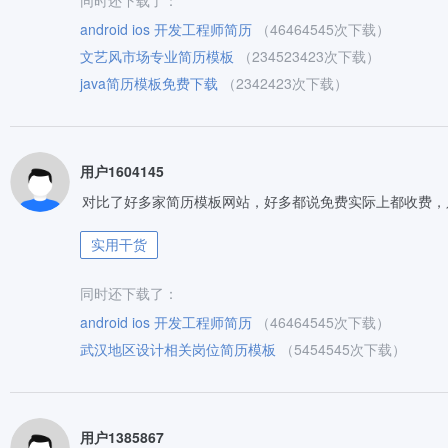
同时还下载了：
android ios 开发工程师简历
（46464545次下载）
文艺风市场专业简历模板
（234523423次下载）
java简历模板免费下载
（2342423次下载）
用户1604145
对比了好多家简历模板网站，好多都说免费实际上都收费，
实用干货
同时还下载了：
android ios 开发工程师简历
（46464545次下载）
武汉地区设计相关岗位简历模板
（5454545次下载）
用户1385867