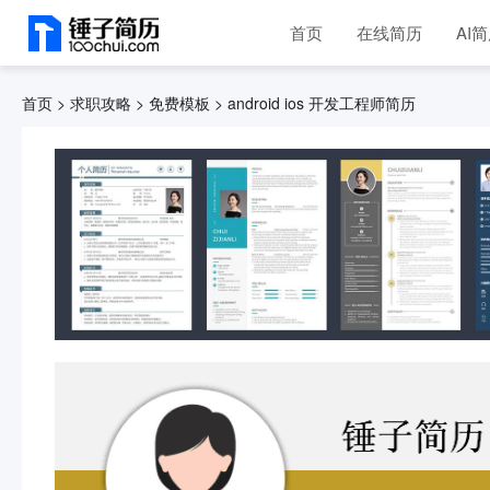
首页
在线简历
AI
首页 >
求职攻略 >
免费模板 >
android ios 开发工程师简历