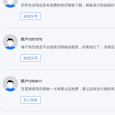
同学告诉我这里有免费的简历模板下载，模板设计的超级好
超级实用
用户1257375
锤子简历就是不会做简历模板的救星，好看就行了，关键还
超级实用
用户1253611
百度搜索简历模板一大堆要么说免费，要么说有设计感的简
良心模板