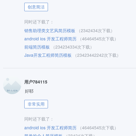
创意简洁
同时还下载了：
销售助理类文艺风简历模板
（2342434次下载）
android ios 开发工程师简历
（46464545次下载）
前端简历模板
（234234334次下载）
Java开发工程师简历模板
（23423442242次下载）
用户784115
好耶
非常实用
同时还下载了：
android ios 开发工程师简历
（46464545次下载）
简单的个人简历模板
（23424次下载）