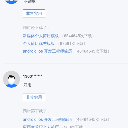
不错哦
非常实用
同时还下载了：
新媒体个人简历模板
（6544645次下载）
个人简历优秀模板
（87561次下载）
android ios 开发工程师简历
（46464545次下载）
1303*******
好用
非常实用
同时还下载了：
android ios 开发工程师简历
（46464545次下载）
应届生求职个人简历
（200次下载）