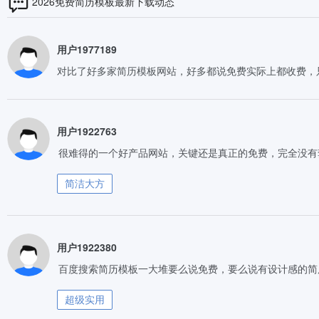
2026免费简历模板最新下载动态
用户1977189
对比了好多家简历模板网站，好多都说免费实际上都收费，
用户1922763
很难得的一个好产品网站，关键还是真正的免费，完全没有
简洁大方
用户1922380
百度搜索简历模板一大堆要么说免费，要么说有设计感的简
超级实用