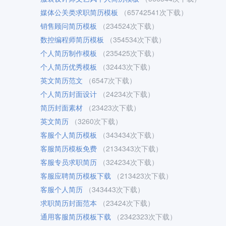
媒体公关类求职简历模板
（65742541次下载）
销售顾问简历模板
（234524次下载）
数控编程师简历模板
（354534次下载）
个人简历制作模板
（235425次下载）
个人简历优秀模板
（32443次下载）
英文简历范文
（6547次下载）
个人简历封面设计
（24234次下载）
简历封面素材
（23423次下载）
英文简历
（3260次下载）
客服个人简历模板
（343434次下载）
客服简历模板免费
（2134343次下载）
客服专员求职简历
（324234次下载）
客服应聘简历模板下载
（213423次下载）
客服个人简历
（343443次下载）
求职简历封面范本
（23424次下载）
通用客服简历模板下载
（2342323次下载）