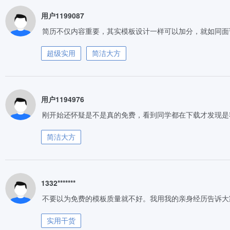
用户1199087
简历不仅内容重要，其实模板设计一样可以加分，就如同面
超级实用
简洁大方
用户1194976
刚开始还怀疑是不是真的免费，看到同学都在下载才发现是
简洁大方
1332*******
不要以为免费的模板质量就不好。我用我的亲身经历告诉大
实用干货