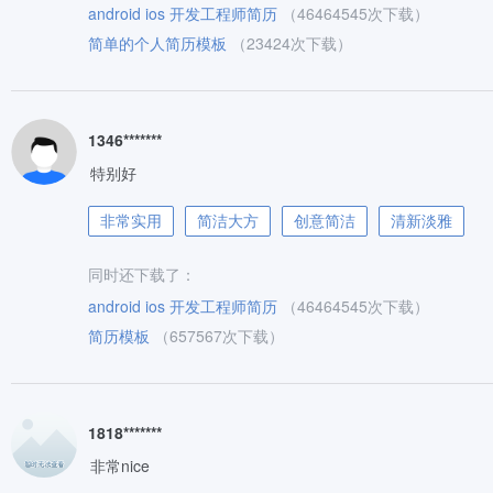
android ios 开发工程师简历
（46464545次下载）
简单的个人简历模板
（23424次下载）
1346*******
特别好
非常实用
简洁大方
创意简洁
清新淡雅
同时还下载了：
android ios 开发工程师简历
（46464545次下载）
简历模板
（657567次下载）
1818*******
非常nice