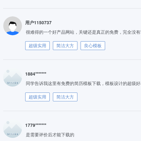
用户1150737
很难得的一个好产品网站，关键还是真正的免费，完全没有
超级实用
简洁大方
良心模板
1884*******
同学告诉我这里有免费的简历模板下载，模板设计的超级好
超级实用
简洁大方
1779*******
是需要评价后才能下载的