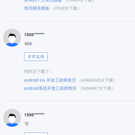
简历精美模板
（2342次下载）
1505*******
666
非常实用
同时还下载了：
android ios 开发工程师简历
（46464545次下载）
android系统开发工程师简历
（3454667次下载）
1598*******
可