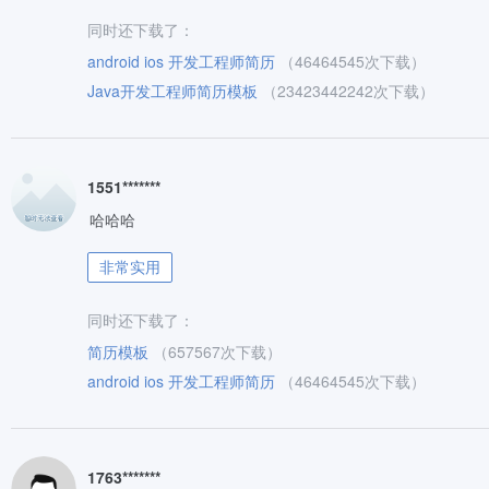
同时还下载了：
android ios 开发工程师简历
（46464545次下载）
Java开发工程师简历模板
（23423442242次下载）
1551*******
哈哈哈
非常实用
同时还下载了：
简历模板
（657567次下载）
android ios 开发工程师简历
（46464545次下载）
1763*******