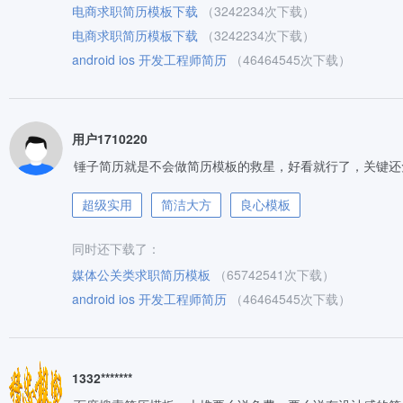
电商求职简历模板下载
（3242234次下载）
电商求职简历模板下载
（3242234次下载）
android ios 开发工程师简历
（46464545次下载）
用户1710220
锤子简历就是不会做简历模板的救星，好看就行了，关键还
超级实用
简洁大方
良心模板
同时还下载了：
媒体公关类求职简历模板
（65742541次下载）
android ios 开发工程师简历
（46464545次下载）
1332*******