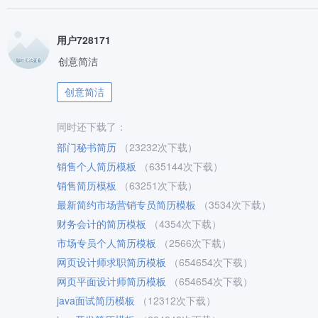
用户728171
创意简洁
创意简洁
同时还下载了：
部门秘书简历
（23232次下载）
销售个人简历模板
（635144次下载）
销售简历模板
（63251次下载）
最新简约市场营销专员简历模板
（3534次下载）
财务会计的简历模板
（4354次下载）
市场专员个人简历模板
（2566次下载）
网页设计师求职简历模板
（654654次下载）
网页平面设计师简历模板
（654654次下载）
java面试简历模板
（12312次下载）