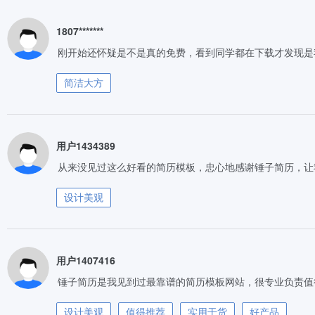
1807*******
刚开始还怀疑是不是真的免费，看到同学都在下载才发现是
简洁大方
用户1434389
从来没见过这么好看的简历模板，忠心地感谢锤子简历，让
设计美观
用户1407416
锤子简历是我见到过最靠谱的简历模板网站，很专业负责值
设计美观
值得推荐
实用干货
好产品