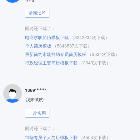
清新淡雅
同时还下载了：
电商求职简历模板下载
（3242234次下载）
个人简历模板
（5646587次下载）
最新简约市场营销专员简历模板
（3534次下载）
行政经理主管简历模板下载
（2343次下载）
1369*******
我来试试~
非常实用
同时还下载了：
市场专员个人简历模板下载
（4554次下载）