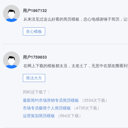
用户1867132
从来没见过这么好看的简历模板，忠心地感谢锤子简历，让
良心模板
用户1759833
在网上下载的模板都太丑，太老土了，无意中在朋友圈看到
简洁大方
同时还下载了：
最新简约市场营销专员简历模板
（3534次下载）
市场专员极简个人简历模板
（4735次下载）
运营策划简历模板
（564次下载）