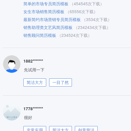
简单的市场专员简历模板
（454545次下载）
女生市场销售简历模板
（65556次下载）
最新简约市场营销专员简历模板
（3534次下载）
销售助理类文艺风简历模板
（2342434次下载）
销售顾问简历模板
（234524次下载）
1882*******
先试用一下
简洁大方
一目了然
1778*******
很好
非常实用
简洁大方
创意简洁