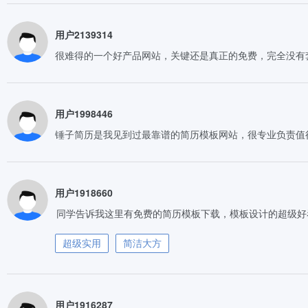
用户2139314
很难得的一个好产品网站，关键还是真正的免费，完全没有
用户1998446
锤子简历是我见到过最靠谱的简历模板网站，很专业负责值
用户1918660
同学告诉我这里有免费的简历模板下载，模板设计的超级好
超级实用
简洁大方
用户1916287