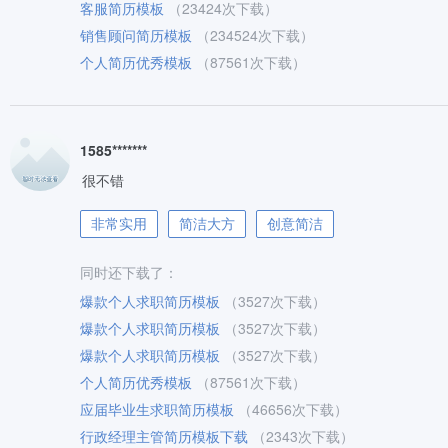
客服简历模板
（23424次下载）
销售顾问简历模板
（234524次下载）
个人简历优秀模板
（87561次下载）
1585*******
很不错
非常实用
简洁大方
创意简洁
同时还下载了：
爆款个人求职简历模板
（3527次下载）
爆款个人求职简历模板
（3527次下载）
爆款个人求职简历模板
（3527次下载）
个人简历优秀模板
（87561次下载）
应届毕业生求职简历模板
（46656次下载）
行政经理主管简历模板下载
（2343次下载）