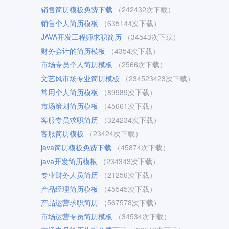
销售简历模板免费下载
（242432次下载）
销售个人简历模板
（635144次下载）
JAVA开发工程师求职简历
（34543次下载）
财务会计的简历模板
（4354次下载）
市场专员个人简历模板
（2566次下载）
文艺风市场专业简历模板
（234523423次下载）
常用个人简历模板
（89989次下载）
市场策划简历模板
（45661次下载）
客服专员求职简历
（324234次下载）
客服简历模板
（23424次下载）
java简历模板免费下载
（45874次下载）
java开发简历模板
（234343次下载）
专业财务人员简历
（21256次下载）
产品经理简历模板
（45545次下载）
产品运营求职简历
（567578次下载）
市场运营专员简历模板
（34534次下载）