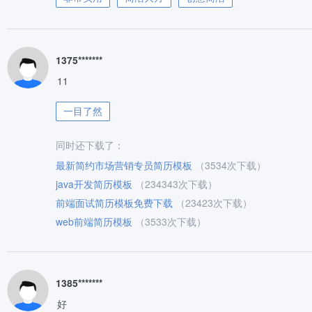
1375*******
11
一目了然
同时还下载了：
最新简约市场营销专员简历模板
（3534次下载）
java开发简历模板
（234343次下载）
前端面试简历模板免费下载
（23423次下载）
web前端简历模板
（3533次下载）
1385*******
好