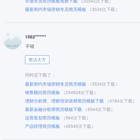
市场专员简历模板免费下载
（32542次下载）
最新简约市场营销专员简历模板
（3534次下载）
1562*******
不错
简洁大方
同时还下载了：
最新简约市场营销专员简历模板
（3534次下载）
销售顾问简历模板
（234524次下载）
理财分析师、理财培训讲师简历模板下载
（4784次下载）
最新金融分析师简历模板下载
（4544次下载）
运营策划简历模板
（564次下载）
产品经理简历模板
（45545次下载）