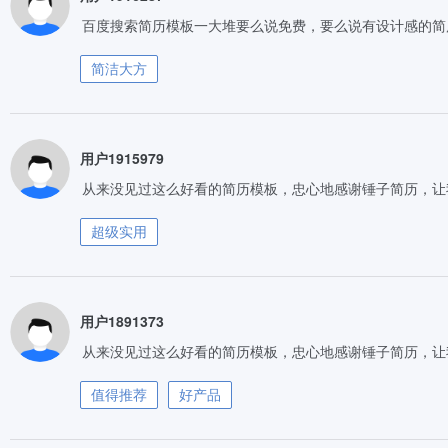
百度搜索简历模板一大堆要么说免费，要么说有设计感的简
简洁大方
用户1915979
从来没见过这么好看的简历模板，忠心地感谢锤子简历，让
超级实用
用户1891373
从来没见过这么好看的简历模板，忠心地感谢锤子简历，让
值得推荐
好产品