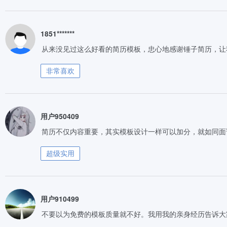
1851*******
从来没见过这么好看的简历模板，忠心地感谢锤子简历，让
非常喜欢
用户950409
简历不仅内容重要，其实模板设计一样可以加分，就如同面
超级实用
用户910499
不要以为免费的模板质量就不好。我用我的亲身经历告诉大