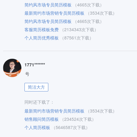
简约风市场专员简历模板
（4665次下载）
最新简约市场营销专员简历模板
（3534次下载）
简约风市场专员简历模板
（4665次下载）
客服简历模板免费
（2134343次下载）
个人简历优秀模板
（87561次下载）
1771*******
号
简洁大方
同时还下载了：
最新简约市场营销专员简历模板
（3534次下载）
销售顾问简历模板
（234524次下载）
个人简历模板
（5646587次下载）