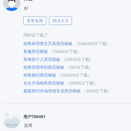
好
非常实用
简洁大方
同时还下载了：
销售助理类文艺风简历模板
（2342434次下载）
客服简历模板
（23424次下载）
简单的个人简历模板
（23424次下载）
销售经理求职简历模板
（565次下载）
销售顾问简历模板
（234524次下载）
女生市场销售简历模板
（65556次下载）
最新简约市场营销专员简历模板
（3534次下载）
用户706491
实用