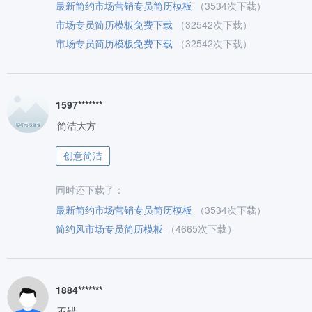
最新简约市场营销专员简历模板
（3534次下载）
市场专员简历模板免费下载
（32542次下载）
市场专员简历模板免费下载
（32542次下载）
1597*******
简洁大方
创意简洁
同时还下载了：
最新简约市场营销专员简历模板
（3534次下载）
简约风市场专员简历模板
（4665次下载）
1884*******
不错