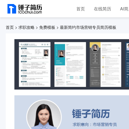
首页
在线简历
AI
首页 >
求职攻略 >
免费模板 >
最新简约市场营销专员简历模板