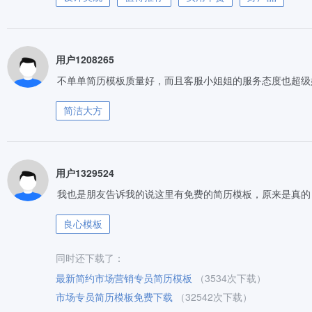
用户1208265
不单单简历模板质量好，而且客服小姐姐的服务态度也超级
简洁大方
用户1329524
我也是朋友告诉我的说这里有免费的简历模板，原来是真的
良心模板
同时还下载了：
最新简约市场营销专员简历模板
（3534次下载）
市场专员简历模板免费下载
（32542次下载）