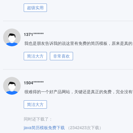
超级实用
1371*******
我也是朋友告诉我的说这里有免费的简历模板，原来是真的
简洁大方
非常喜欢
1504*******
很难得的一个好产品网站，关键还是真正的免费，完全没有
简洁大方
同时还下载了：
java简历模板免费下载
（2342423次下载）