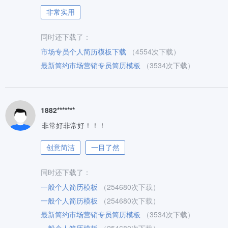
非常实用
同时还下载了：
市场专员个人简历模板下载
（4554次下载）
最新简约市场营销专员简历模板
（3534次下载）
1882*******
非常好非常好！！！
创意简洁
一目了然
同时还下载了：
一般个人简历模板
（254680次下载）
一般个人简历模板
（254680次下载）
最新简约市场营销专员简历模板
（3534次下载）