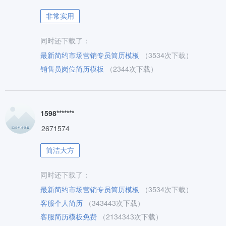
非常实用
同时还下载了：
最新简约市场营销专员简历模板
（3534次下载）
销售员岗位简历模板
（2344次下载）
1598*******
2671574
简洁大方
同时还下载了：
最新简约市场营销专员简历模板
（3534次下载）
客服个人简历
（343443次下载）
客服简历模板免费
（2134343次下载）