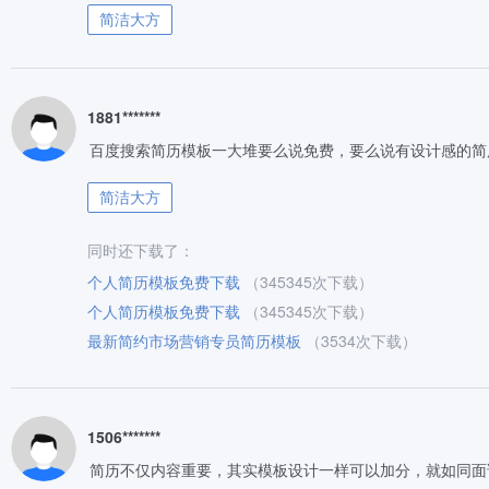
简洁大方
1881*******
百度搜索简历模板一大堆要么说免费，要么说有设计感的简
简洁大方
同时还下载了：
个人简历模板免费下载
（345345次下载）
个人简历模板免费下载
（345345次下载）
最新简约市场营销专员简历模板
（3534次下载）
1506*******
简历不仅内容重要，其实模板设计一样可以加分，就如同面