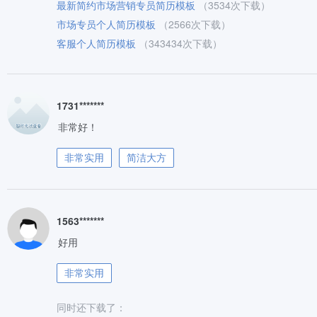
最新简约市场营销专员简历模板
（3534次下载）
市场专员个人简历模板
（2566次下载）
客服个人简历模板
（343434次下载）
1731*******
非常好！
非常实用
简洁大方
1563*******
好用
非常实用
同时还下载了：