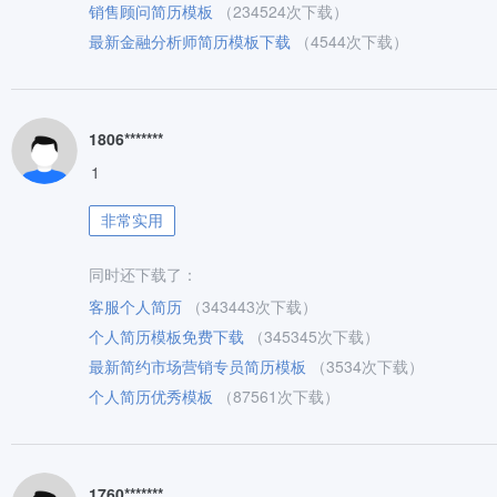
销售顾问简历模板
（234524次下载）
最新金融分析师简历模板下载
（4544次下载）
1806*******
1
非常实用
同时还下载了：
客服个人简历
（343443次下载）
个人简历模板免费下载
（345345次下载）
最新简约市场营销专员简历模板
（3534次下载）
个人简历优秀模板
（87561次下载）
1760*******