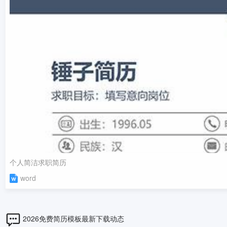
个人简洁求职简历
word
2026免费简历模板最新下载动态