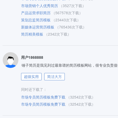
市场营销个人优秀简历
（3527次下载）
产品运营求职简历
（567578次下载）
策划总监简历模板
（23443次下载）
新媒体运营简历模板
（765436次下载）
简历精美模板
（2342次下载）
用户1868888
锤子简历是我见到过最靠谱的简历模板网站，很专业负责值
超级实用
简洁大方
同时还下载了：
市场专员简历模板免费下载
（32542次下载）
市场专员简历模板免费下载
（32542次下载）