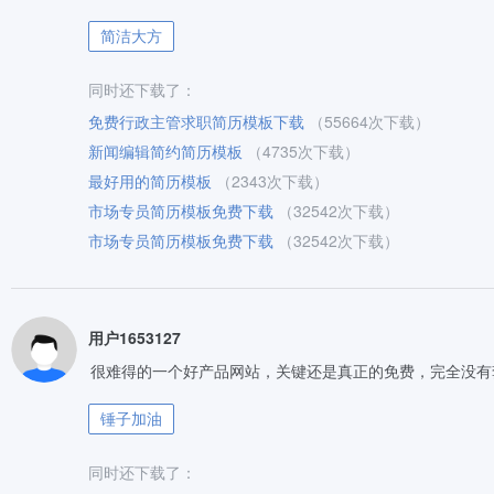
简洁大方
同时还下载了：
免费行政主管求职简历模板下载
（55664次下载）
新闻编辑简约简历模板
（4735次下载）
最好用的简历模板
（2343次下载）
市场专员简历模板免费下载
（32542次下载）
市场专员简历模板免费下载
（32542次下载）
用户1653127
很难得的一个好产品网站，关键还是真正的免费，完全没有
锤子加油
同时还下载了：