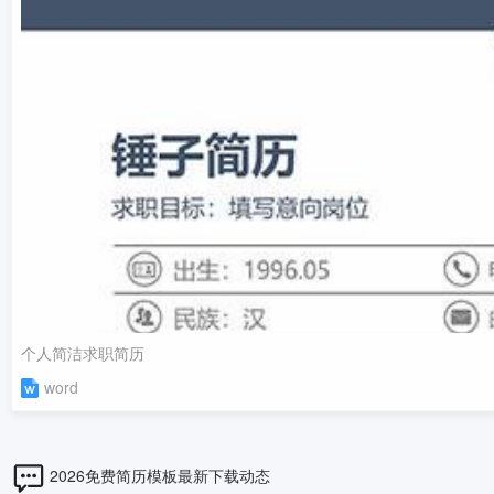
个人简洁求职简历
word
2026免费简历模板最新下载动态