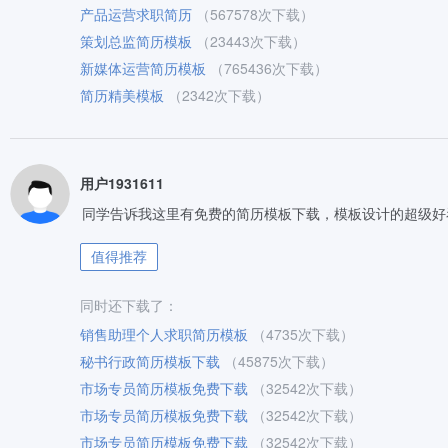
产品运营求职简历
（567578次下载）
策划总监简历模板
（23443次下载）
新媒体运营简历模板
（765436次下载）
简历精美模板
（2342次下载）
用户1931611
同学告诉我这里有免费的简历模板下载，模板设计的超级好
值得推荐
同时还下载了：
销售助理个人求职简历模板
（4735次下载）
秘书行政简历模板下载
（45875次下载）
市场专员简历模板免费下载
（32542次下载）
市场专员简历模板免费下载
（32542次下载）
市场专员简历模板免费下载
（32542次下载）