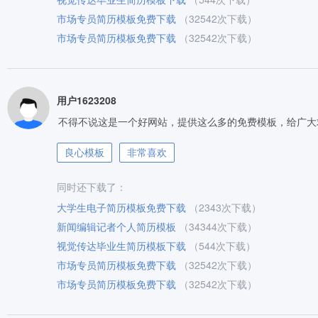
市场专员简历模板免费下载
（32542次下载）
市场专员简历模板免费下载
（32542次下载）
用户1623208
不得不说这是一个好网站，提供这么多的免费模板，给广大
良心模板
非常喜欢
同时还下载了：
大学生电子简历模板免费下载
（2343次下载）
新闻编辑记者个人简历模板
（34344次下载）
视觉传达毕业生简历模板下载
（544次下载）
市场专员简历模板免费下载
（32542次下载）
市场专员简历模板免费下载
（32542次下载）