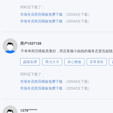
同时还下载了：
市场专员简历模板免费下载
（32542次下载）
市场专员简历模板免费下载
（32542次下载）
用户1527128
不单单简历模板质量好，而且客服小姐姐的服务态度也超级
超级实用
简洁大方
良心模板
非常喜欢
同时还下载了：
市场专员简历模板免费下载
（32542次下载）
市场专员简历模板免费下载
（32542次下载）
1379*******