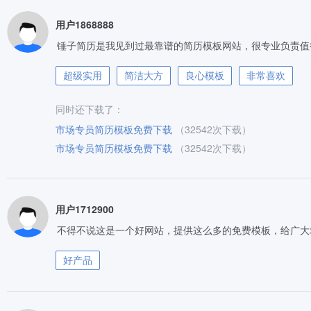
用户1868888
锤子简历是我见到过最靠谱的简历模板网站，很专业负责值
超级实用
简洁大方
良心模板
非常喜欢
同时还下载了：
市场专员简历模板免费下载
（32542次下载）
市场专员简历模板免费下载
（32542次下载）
用户1712900
不得不说这是一个好网站，提供这么多的免费模板，给广大
好产品