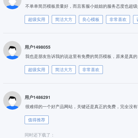
不单单简历模板质量好，而且客服小姐姐的服务态度也超级
超级实用
简洁大方
良心模板
非常喜欢
用户1498055
我也是朋友告诉我的说这里有免费的简历模板，原来是真的
超级实用
简洁大方
非常喜欢
用户1486291
很难得的一个好产品网站，关键还是真正的免费，完全没有
值得推荐
同时还下载了：