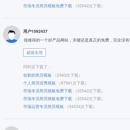
市场专员简历模板免费下载
（32542次下载）
用户1592437
很难得的一个好产品网站，关键还是真正的免费，完全没有
超级实用
同时还下载了：
创新的简历模板
（2343次下载）
个人简历优秀模板
（87561次下载）
市场专员简历模板免费下载
（32542次下载）
市场专员简历模板免费下载
（32542次下载）
市场运营专员简历模板
（34534次下载）