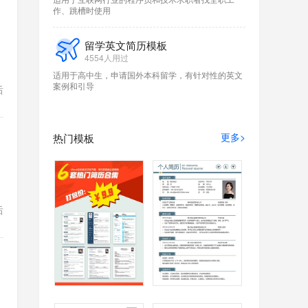
作、跳槽时使用
留学英文简历模板
4554人用过
适用于高中生，申请国外本科留学，有针对性的英文
案例和引导
后
更多>
热门模板
后