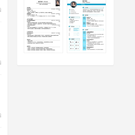
后
后
后