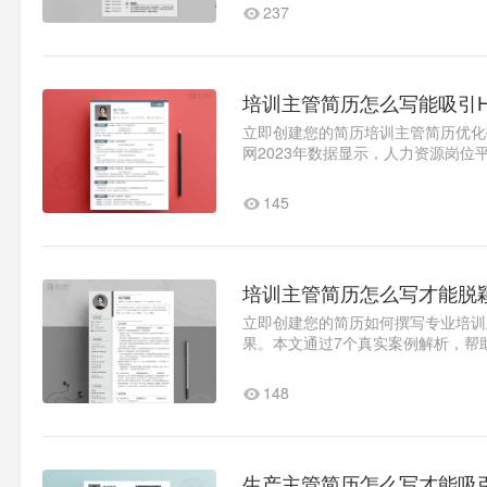
237
培训主管简历怎么写能吸引
立即创建您的简历培训主管简历优化
网2023年数据显示，人力资源岗位
的培训主管简历需要突出三..1
145
培训主管简历怎么写才能脱
立即创建您的简历如何撰写专业培训
果。本文通过7个真实案例解析，帮
果：展示培训场次、覆盖人数、转化.
148
生产主管简历怎么写才能吸