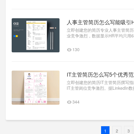
人事主管简历怎么写能吸引
立即创建您的简历专业人事主管简历
业竞争激烈，数据显示HR平均只用
聘"改写为"..1
130
IT主管简历怎么写5个优秀
立即创建您的简历IT主管简历撰写
IT主管岗位竞争激烈。据Linked
检验的IT主管简历模板，助您..1
344
1
2
3