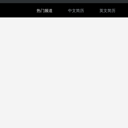
热门频道
中文简历
英文简历