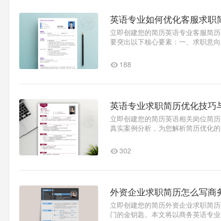
英语专业如何优化客服求职
立即创建您的简历英语专业客服简历
要突出以下核心要素：一、求职意向
注"期望薪资6k-8k"的..1
188
英语专业求职简历优化技巧
立即创建您的简历英语相关岗位简历
真实案例分析，为您解析简历优化的
国企业英语编辑岗位时，建..1
302
外资企业求职简历怎么写商
立即创建您的简历外资企业求职简历
门的金钥匙。本文将以商务英语专业