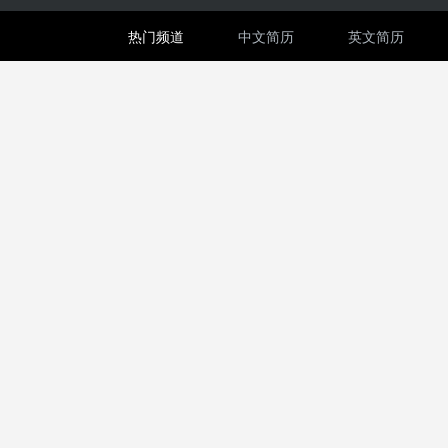
热门频道
中文简历
英文简历