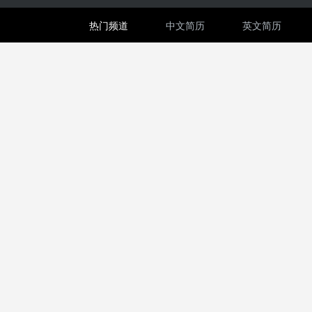
热门频道
中文简历
英文简历