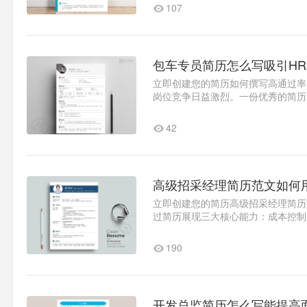
107
包车专员简历怎么写吸引HR
立即创建您的简历如何撰写高通过率
岗位竞争日益激烈。一份优秀的简历
教你打造专业简历。核心要素解..1
42
高级招采经理简历范文如何
立即创建您的简历高级招采经理简历
过简历展现三大核心能力：成本控制
据：供应商满意度提升20%）..1
190
开发总监简历怎么写能提高