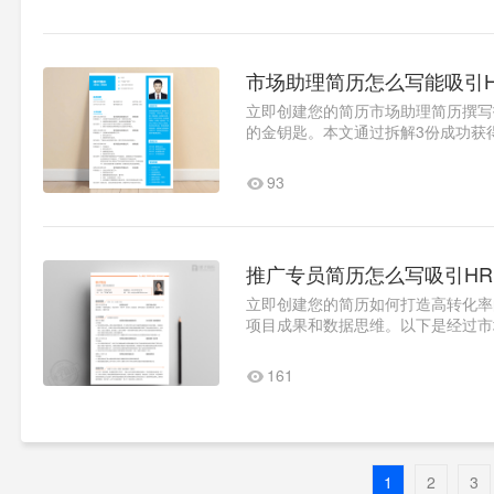
市场助理简历怎么写能吸引H
立即创建您的简历市场助理简历撰写
的金钥匙。本文通过拆解3份成功获得
制的撰写技巧。核心要素解析..1
93
推广专员简历怎么写吸引HR
立即创建您的简历如何打造高转化率
项目成果和数据思维。以下是经过市
标注意向岗位（如数字营销/..1
161
1
2
3