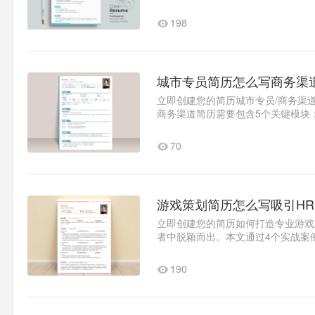
专业化的简历能让你在7秒内抓..1
198
城市专员简历怎么写商务渠
立即创建您的简历城市专员/商务渠
商务渠道简历需要包含5个关键模块
量化的项目成果精准的自..1
70
游戏策划简历怎么写吸引HR
立即创建您的简历如何打造专业游戏
者中脱颖而出。本文通过4个实战案
法则成果导向：用数据量化工..1
190