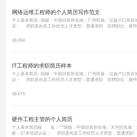
网络运维工程师的个人简历写作范文
个人基本简历--国籍：中国目前所在地：广州民族：汉族户口所在地：
证： 求职意向及工作经历人才类型：普通求职 应聘职位：硬件工
264
IT工程师的求职简历样本
个人基本简历--国籍：中国目前所在地：广州民族：汉族户口所在地
证： 求职意向及工作经历人才类型：普通求职 应聘职位：硬件工
215
硬件工程主管的个人简历
个人基本简历姓 名：***国籍：中国目前所在地：天河区民族：汉
龄：27岁培训认证： 求职意向及工作经历人才类型：普通求职 