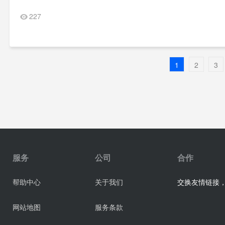
227
1
2
3
服务
公司
合作
交换友情链接，业
帮助中心
关于我们
网站地图
服务条款