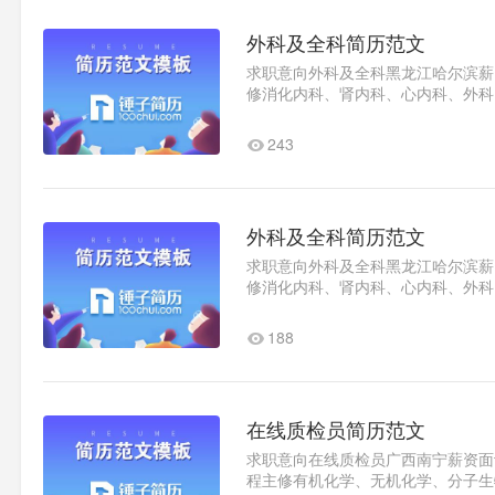
外科及全科简历范文
求职意向外科及全科黑龙江哈尔滨薪资面
修消化内科、肾内科、心内科、外科
验2020.x-2020x实习经验2020.x-202
243
外科及全科简历范文
求职意向外科及全科黑龙江哈尔滨薪资面
修消化内科、肾内科、心内科、外科
验2020.x-2020x实习经验2020.x-202
188
在线质检员简历范文
求职意向在线质检员广西南宁薪资面议随
程主修有机化学、无机化学、分子生