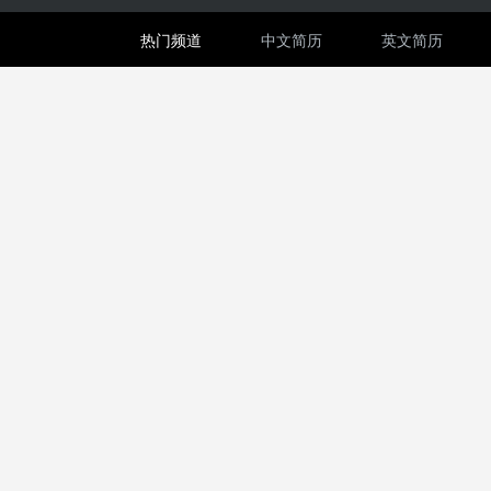
热门频道
中文简历
英文简历