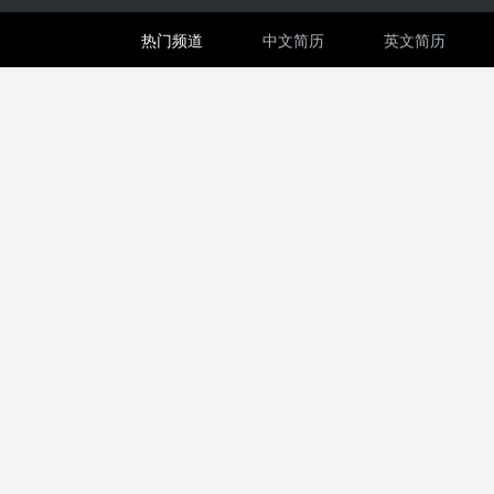
热门频道
中文简历
英文简历