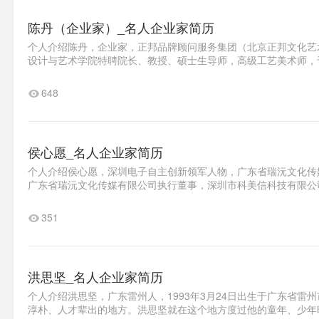
陈丹（企业家）_名人企业家简历
个人介绍陈丹，企业家，正邦品牌顾问服务集团（北京正邦文化艺
设计与艺术学院特聘院长、教授、硕士生导师，高级工艺美术师，于2
648
侯心愿_名人企业家简历
个人介绍侯心愿，深圳电子自主创新领军人物，广东省瑞沅文化传
广东省瑞沅文化传媒有限公司执行董事，深圳市科美信科技有限公司创
351
洪思坚_名人企业家简历
个人介绍洪思坚，广东雷州人，1993年3月24日出生于广东省
淳朴、人才辈出的地方。洪思坚就在这个地方度过他的童年、少年时