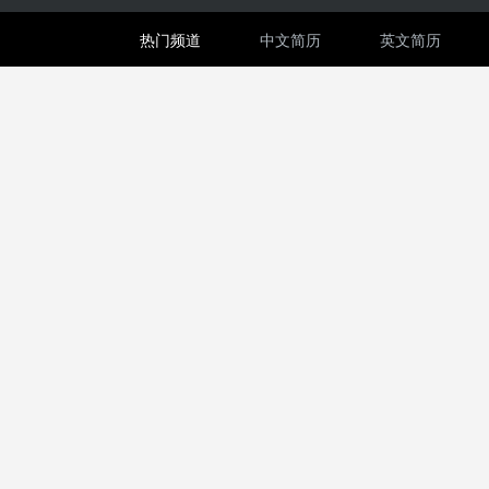
热门频道
中文简历
英文简历