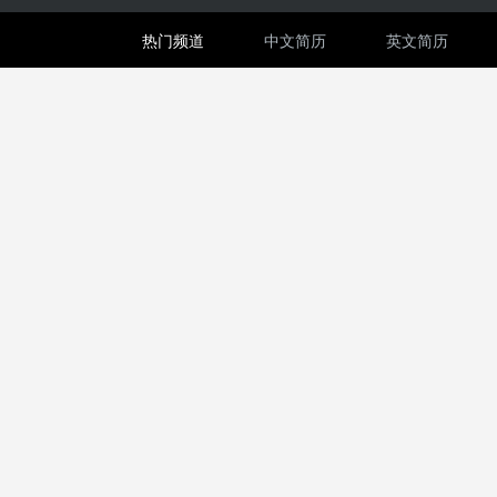
热门频道
中文简历
英文简历