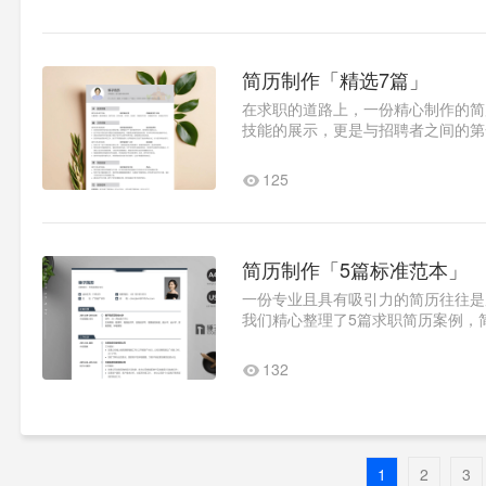
简历制作「精选7篇」
在求职的道路上，一份精心制作的简
技能的展示，更是与招聘者之间的第
历，我们特别推出了这一系列精..1
125
简历制作「5篇标准范本」
一份专业且具有吸引力的简历往往是
我们精心整理了5篇求职简历案例，
历范本制作1：基本信息姓名：..1
132
1
2
3