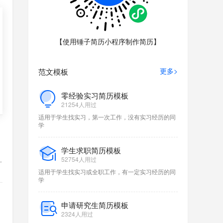
【使用锤子简历小程序制作简历】
更多>
范文模板
计
零经验实习简历模板
21254人用过
适用于学生找实习，第一次工作，没有实习经历的同
学
学生求职简历模板
52754人用过
计
适用于学生找实习或全职工作，有一定实习经历的同
学
申请研究生简历模板
2324人用过