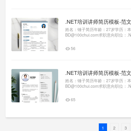
.NET培训讲师简历模板-范
姓名：锤子简历年龄：27岁学历：本科
BD@100chui.com求职意向
2014.092018.06广州大学计算机科
56
.NET培训讲师简历模板-范
姓名：锤子简历年龄：27岁学历：本科
BD@100chui.com求职意向
2014.092018.06广州大学计算机科
65
1
2
3