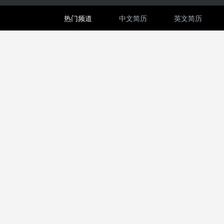
热门频道
中文简历
英文简历