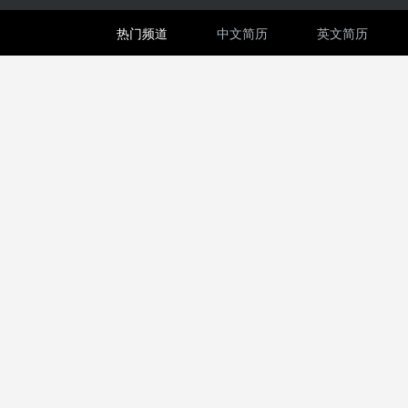
热门频道
中文简历
英文简历