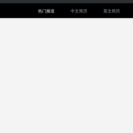
热门频道
中文简历
英文简历