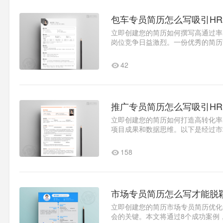
包车专员简历怎么写吸引HR
立即创建您的简历如何撰写高通过率
岗位竞争日益激烈。一份优秀的简历
教你打造专业简历。核心要素解..1
42
推广专员简历怎么写吸引HR
立即创建您的简历如何打造高转化率
项目成果和数据思维。以下是经过市
标注意向岗位（如数字营销/..1
158
市场专员简历怎么写才能脱
立即创建您的简历市场专员简历优化
会的关键。本文将通过8个成功案例