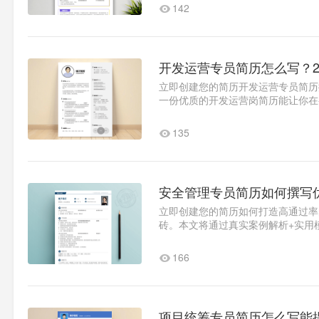
142
开发运营专员简历怎么写？
立即创建您的简历开发运营专员简历
一份优质的开发运营岗简历能让你在
通过率的专业简历。优秀简历..1
135
安全管理专员简历如何撰写
立即创建您的简历如何打造高通过率
砖。本文将通过真实案例解析+实用
业录用案例为例（年薪18W+候..1
166
项目统筹专员简历怎么写能