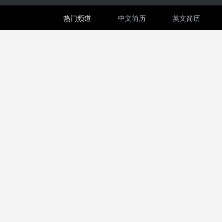
热门频道
中文简历
英文简历