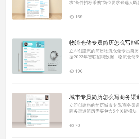
求"备件招标采购"岗位要求候选人既
合型人才薪资较普通..1
169
物流仓储专员简历怎么写能
立即创建您的简历物流仓储专员简历
据2023年智联招聘数据，物流仓储
专业化的简历能让你在7秒内抓..1
196
城市专员简历怎么写商务渠
立即创建您的简历城市专员/商务渠
商务渠道简历需要包含5个关键模块
量化的项目成果精准的自..1
70