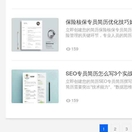
保险核保专员简历优化技巧
立即创建您的简历保险核保专员简历
险管理的关键环节，专业人员的简历
力业务流程优化经验教育背..1
159
SEO专员简历怎么写3个实
立即创建您的简历SEO专员简历撰写
简历需要突出"技术能力"、"数据思维
化..1
159
1
2
3