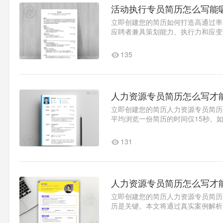
活动执行专员简历怎么写能
立即创建您的简历如何打造高通过率
应聘者兼具策划能力、执行力和应变
简历需要突出以下关键要素：..1
135
人力资源专员简历怎么写才
立即创建您的简历人力资源专员简历
平均浏览一份简历的时间仅15秒。
8个真实案例，详解人力资源岗位..1
131
人力资源专员简历怎么写才
立即创建您的简历人力资源专员简历
历是关键。本文将通过真实案例解析
职方向：建议采用"城市..1