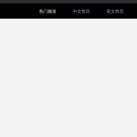
热门频道
中文简历
英文简历