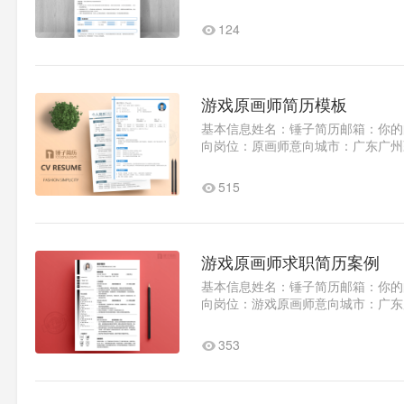
一份专业..1
124
游戏原画师简历模板
基本信息姓名：锤子简历邮箱：你的
向岗位：原画师意向城市：广东广州薪
2012.09学校名称：锤子简历..1
515
游戏原画师求职简历案例
基本信息姓名：锤子简历邮箱：你的
向岗位：游戏原画师意向城市：广东
2010.09-2014.06学校名称：锤子..1
353