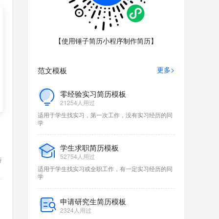
【使用锤子简历小程序制作简历】
更多>
范文模板
特
零经验实习简历模板
21254人用过
适用于学生找实习，第一次工作，没有实习经历的同
学
学生求职简历模板
52754人用过
特
适用于学生找实习或全职工作，有一定实习经历的同
学
申请研究生简历模板
2324人用过