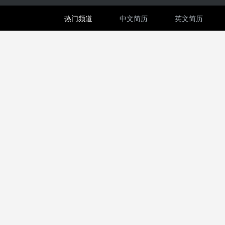
热门频道
中文简历
英文简历